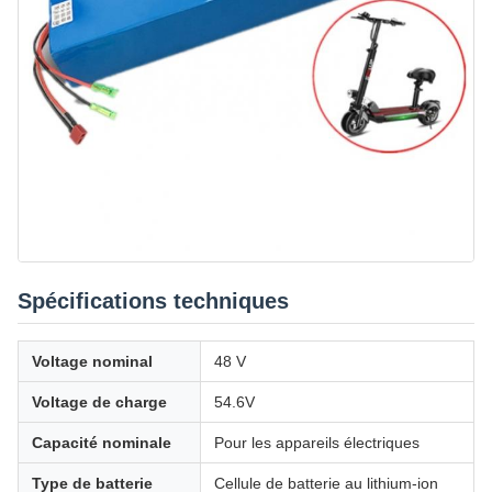
Spécifications techniques
Voltage nominal
48 V
Voltage de charge
54.6V
Capacité nominale
Pour les appareils électriques
Type de batterie
Cellule de batterie au lithium-ion