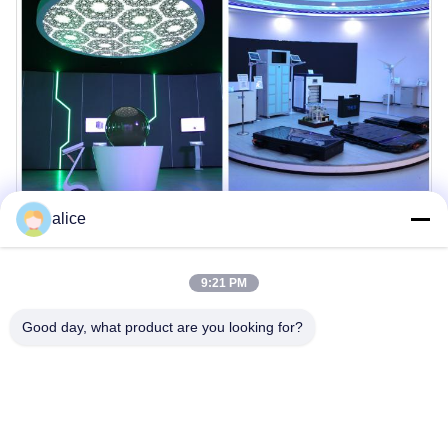
alice
9:21 PM
Good day, what product are you looking for?