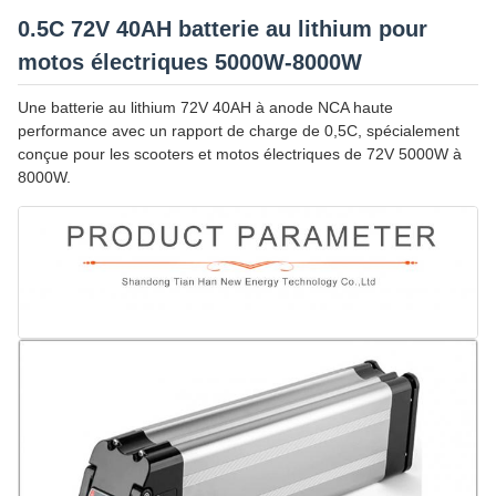
0.5C 72V 40AH batterie au lithium pour
motos électriques 5000W-8000W
Une batterie au lithium 72V 40AH à anode NCA haute
performance avec un rapport de charge de 0,5C, spécialement
conçue pour les scooters et motos électriques de 72V 5000W à
8000W.