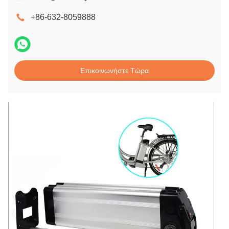
+86-632-8059888
Επικοινωνήστε Τώρα