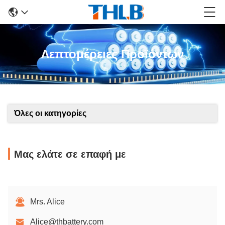
Λεπτομέρειες Προϊόντων
Όλες οι κατηγορίες
Μας ελάτε σε επαφή με
Mrs. Alice
Alice@thbattery.com