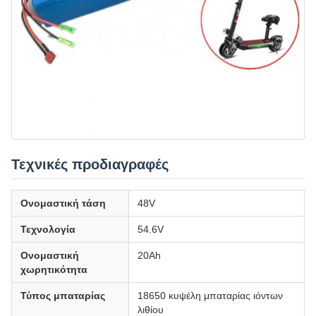
Τεχνικές προδιαγραφές
Ονομαστική τάση
48V
Τεχνολογία
54.6V
Ονομαστική
20Ah
χωρητικότητα
Τύπος μπαταρίας
18650 κυψέλη μπαταρίας ιόντων
λιθίου