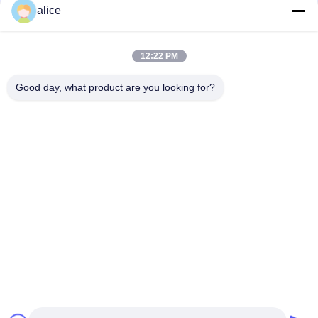
alice
12:22 PM
Good day, what product are you looking for?