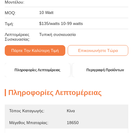
Μοντέλου:
10 Watt
MOQ:
$135/watts 10-99 watts
Τιμή:
Λεπτομέρειες
Τυπική συσκευασία
Συσκευασίας:
Πάρτε Την Καλύτερη Τιμή
Επικοινωνήστε Τώρα
Πληροφορίες Λεπτομέρειας
Περιγραφή Προϊόντων
Πληροφορίες Λεπτομέρειας
Τόπος Καταγωγής:
Κίνα
Μέγεθος Μπαταρίας:
18650