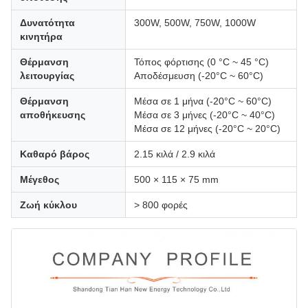
Δυνατότητα
300W, 500W, 750W, 1000W
κινητήρα
Θέρμανση
Τόπος φόρτισης (0 °C ~ 45 °C)
λειτουργίας
Αποδέσμευση (-20°C ~ 60°C)
Θέρμανση
Μέσα σε 1 μήνα (-20°C ~ 60°C)
αποθήκευσης
Μέσα σε 3 μήνες (-20°C ~ 40°C)
Μέσα σε 12 μήνες (-20°C ~ 20°C)
Καθαρό βάρος
2.15 κιλά / 2.9 κιλά
Μέγεθος
500 × 115 × 75 mm
Ζωή κύκλου
> 800 φορές