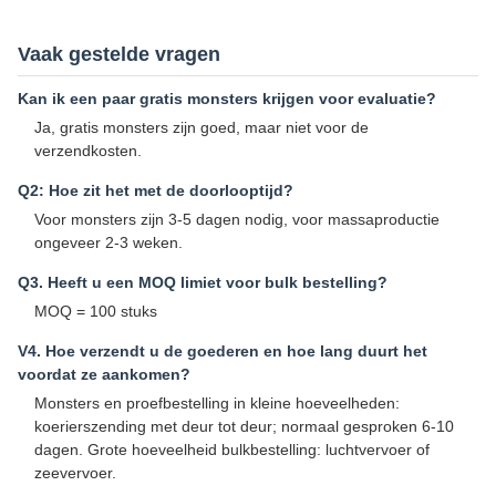
Vaak gestelde vragen
Kan ik een paar gratis monsters krijgen voor evaluatie?
Ja, gratis monsters zijn goed, maar niet voor de
verzendkosten.
Q2: Hoe zit het met de doorlooptijd?
Voor monsters zijn 3-5 dagen nodig, voor massaproductie
ongeveer 2-3 weken.
Q3. Heeft u een MOQ limiet voor bulk bestelling?
MOQ = 100 stuks
V4. Hoe verzendt u de goederen en hoe lang duurt het
voordat ze aankomen?
Monsters en proefbestelling in kleine hoeveelheden:
koerierszending met deur tot deur; normaal gesproken 6-10
dagen. Grote hoeveelheid bulkbestelling: luchtvervoer of
zeevervoer.