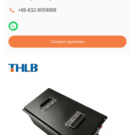
+86-632-8059888
Contact opnemen