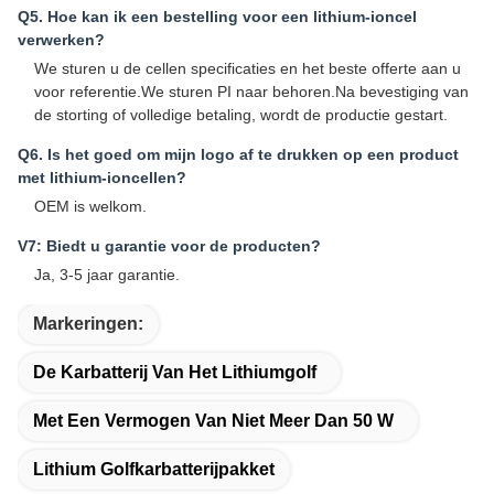
Q5. Hoe kan ik een bestelling voor een lithium-ioncel
verwerken?
We sturen u de cellen specificaties en het beste offerte aan u
voor referentie.We sturen PI naar behoren.Na bevestiging van
de storting of volledige betaling, wordt de productie gestart.
Q6. Is het goed om mijn logo af te drukken op een product
met lithium-ioncellen?
OEM is welkom.
V7: Biedt u garantie voor de producten?
Ja, 3-5 jaar garantie.
Markeringen:
De Karbatterij Van Het Lithiumgolf
Met Een Vermogen Van Niet Meer Dan 50 W
Lithium Golfkarbatterijpakket