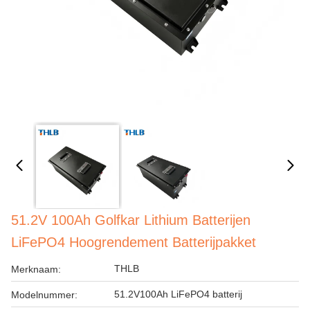
51.2V 100Ah Golfkar Lithium Batterijen
LiFePO4 Hoogrendement Batterijpakket
THLB
Merknaam:
51.2V100Ah LiFePO4 batterij
Modelnummer: