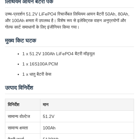
लिथियम आयन बैटरी पैक
उच्च-प्रदर्शन 51.2V LiFePO4 रिचार्जेबल लिथियम आयन बैटरी 50Ah, 80Ah,
और 100Ah क्षमता में उपलब्ध है। विशेष रूप से इलेक्ट्रिक वाहन अनुप्रयोगों और
गोल्फ कार्ट समाधानों के लिए इंजीनियर किया गया।
मुख्य किट घटक
1 x 51.2V 100Ah LiFePO4 बैटरी मॉड्यूल
1 x 16S100A PCM
1 x धातु बैटरी केस
उत्पाद विनिर्देश
विनिर्देश
मान
सामान्य वोल्टेज
51.2V
सामान्य क्षमता
100Ah