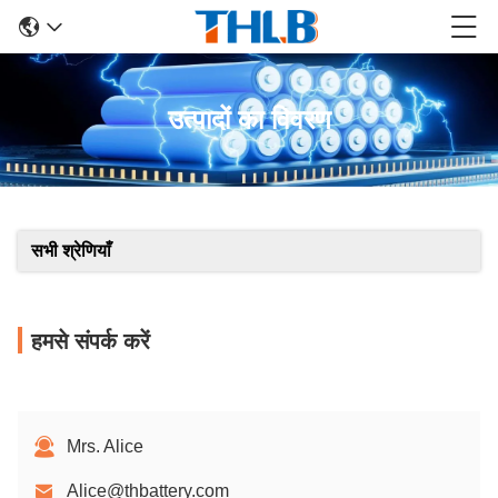
उत्पादों का विवरण
सभी श्रेणियाँ
हमसे संपर्क करें
Mrs. Alice
Alice@thbattery.com