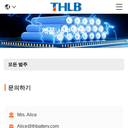
제품 세부 정보
모든 범주
문의하기
Mrs. Alice
Alice@thbattery.com