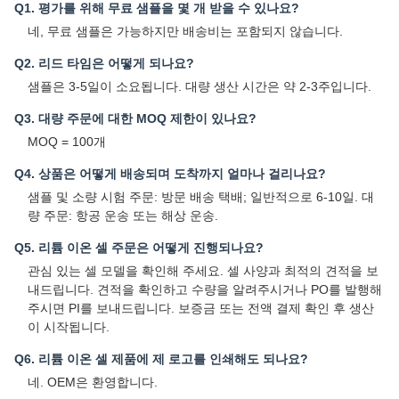
Q1. 평가를 위해 무료 샘플을 몇 개 받을 수 있나요?
네, 무료 샘플은 가능하지만 배송비는 포함되지 않습니다.
Q2. 리드 타임은 어떻게 되나요?
샘플은 3-5일이 소요됩니다. 대량 생산 시간은 약 2-3주입니다.
Q3. 대량 주문에 대한 MOQ 제한이 있나요?
MOQ = 100개
Q4. 상품은 어떻게 배송되며 도착까지 얼마나 걸리나요?
샘플 및 소량 시험 주문: 방문 배송 택배; 일반적으로 6-10일. 대
량 주문: 항공 운송 또는 해상 운송.
Q5. 리튬 이온 셀 주문은 어떻게 진행되나요?
관심 있는 셀 모델을 확인해 주세요. 셀 사양과 최적의 견적을 보
내드립니다. 견적을 확인하고 수량을 알려주시거나 PO를 발행해
주시면 PI를 보내드립니다. 보증금 또는 전액 결제 확인 후 생산
이 시작됩니다.
Q6. 리튬 이온 셀 제품에 제 로고를 인쇄해도 되나요?
네. OEM은 환영합니다.