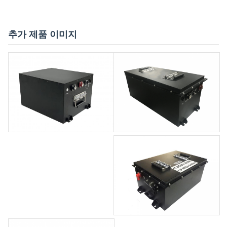
추가 제품 이미지