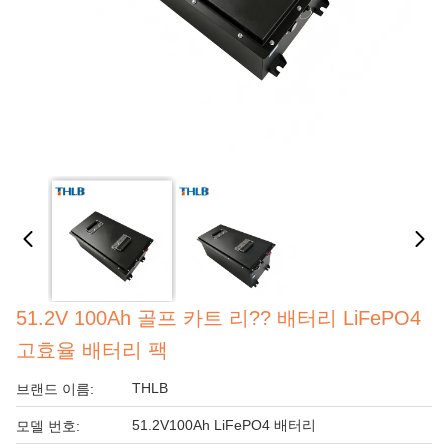
51.2V 100Ah 골프 카트 리?? 배터리 LiFePO4
고효율 배터리 팩
THLB
브랜드 이름:
51.2V100Ah LiFePO4 배터리
모델 번호: