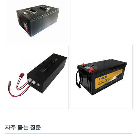
자주 묻는 질문