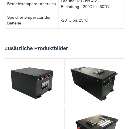
Ladung: 0°C bis 45°C
Betriebstemperaturbereich
Entladung: -20°C bis 60°C
Speichertemperatur der
-20°C bis 25°C
Batterie
Zusätzliche Produktbilder