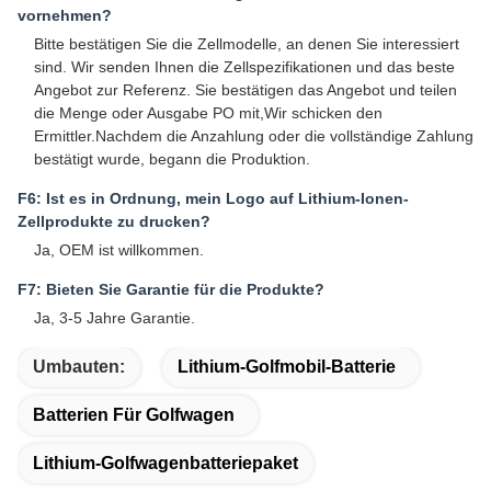
vornehmen?
Bitte bestätigen Sie die Zellmodelle, an denen Sie interessiert
sind. Wir senden Ihnen die Zellspezifikationen und das beste
Angebot zur Referenz. Sie bestätigen das Angebot und teilen
die Menge oder Ausgabe PO mit,Wir schicken den
Ermittler.Nachdem die Anzahlung oder die vollständige Zahlung
bestätigt wurde, begann die Produktion.
F6: Ist es in Ordnung, mein Logo auf Lithium-Ionen-
Zellprodukte zu drucken?
Ja, OEM ist willkommen.
F7: Bieten Sie Garantie für die Produkte?
Ja, 3-5 Jahre Garantie.
Umbauten:
Lithium-Golfmobil-Batterie
Batterien Für Golfwagen
Lithium-Golfwagenbatteriepaket