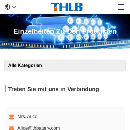
Einzelheiten Zu Den Produkten
Alle Kategorien
Treten Sie mit uns in Verbindung
Mrs. Alice
Alice@thbattery.com