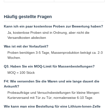
Häufig gestellte Fragen
Kann ich ein paar kostenlose Proben zur Bewertung haben?
Ja, kostenlose Proben sind in Ordnung, aber nicht die
Versandkosten abdecken
Was ist mit der Vorlaufzeit?
Proben benötigen 3-5 Tage, Massenproduktion beträgt ca. 2-3
Wochen.
Q3. Haben Sie ein MOQ-Limit für Massenbestellungen?
MOQ = 100 Stück
F4: Wie versenden Sie die Waren und wie lange dauert die
Ankunft?
Probeaufträge und Versuchsbestellungen für kleine Mengen:
Kurierversand mit Tür zu Tür; normalerweise 6-10 Tage.
Wie kann man eine Bestellung für eine Lithium-Ionen-Zelle