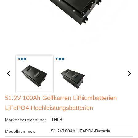
51.2V 100Ah Golfkarren Lithiumbatterien
LiFePO4 Hochleistungsbatterien
THLB
Markenbezeichnung:
51.2V100Ah LiFePO4-Batterie
Modellnummer: