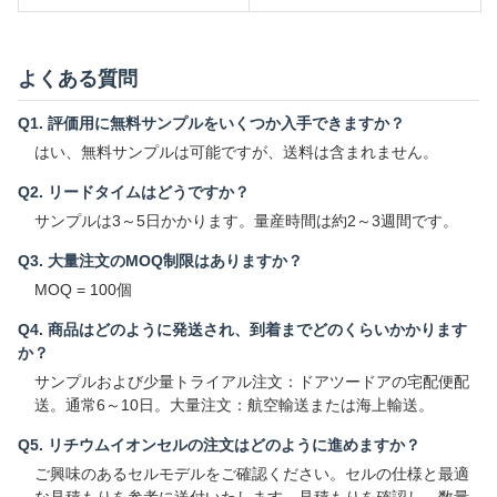
よくある質問
Q1. 評価用に無料サンプルをいくつか入手できますか？
はい、無料サンプルは可能ですが、送料は含まれません。
Q2. リードタイムはどうですか？
サンプルは3～5日かかります。量産時間は約2～3週間です。
Q3. 大量注文のMOQ制限はありますか？
MOQ = 100個
Q4. 商品はどのように発送され、到着までどのくらいかかります
か？
サンプルおよび少量トライアル注文：ドアツードアの宅配便配
送。通常6～10日。大量注文：航空輸送または海上輸送。
Q5. リチウムイオンセルの注文はどのように進めますか？
ご興味のあるセルモデルをご確認ください。セルの仕様と最適