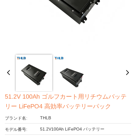
51.2V 100Ah ゴルフカート用リチウムバッテ
リー LiFePO4 高効率バッテリーパック
THLB
ブランド名:
51.2V100Ah LiFePO4 バッテリー
モデル番号: