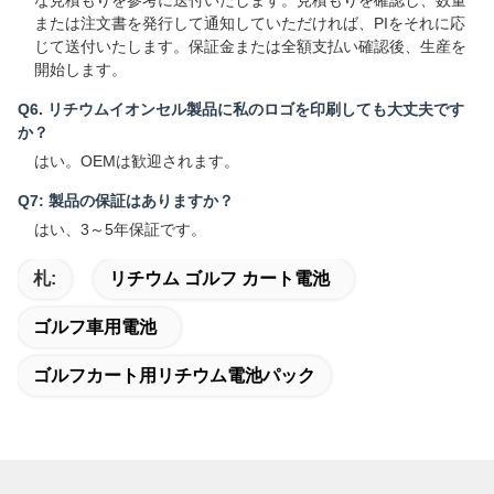
な見積もりを参考に送付いたします。見積もりを確認し、数量
または注文書を発行して通知していただければ、PIをそれに応
じて送付いたします。保証金または全額支払い確認後、生産を
開始します。
Q6. リチウムイオンセル製品に私のロゴを印刷しても大丈夫です
か？
はい。OEMは歓迎されます。
Q7: 製品の保証はありますか？
はい、3～5年保証です。
札:
リチウム ゴルフ カート電池
ゴルフ車用電池
ゴルフカート用リチウム電池パック