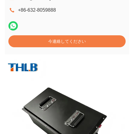
+86-632-8059888
今連絡してください