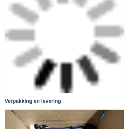
Verpakking en levering