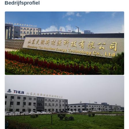
Bedrijfsprofiel