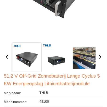
51,2 V Off-Grid Zonnebatterij Lange Cyclus 5
KW Energieopslag Lithiumbatterijmodule
THLB
Merknaam:
48100
Modelnummer: