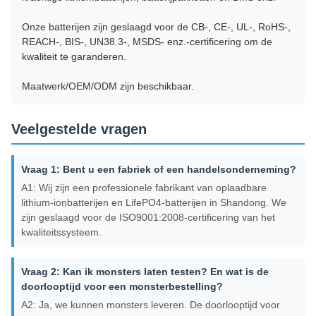
Onze batterijen zijn geslaagd voor de CB-, CE-, UL-, RoHS-,
REACH-, BIS-, UN38.3-, MSDS- enz.-certificering om de
kwaliteit te garanderen.
Maatwerk/OEM/ODM zijn beschikbaar.
Veelgestelde vragen
Vraag 1: Bent u een fabriek of een handelsonderneming?
A1: Wij zijn een professionele fabrikant van oplaadbare
lithium-ionbatterijen en LifePO4-batterijen in Shandong. We
zijn geslaagd voor de ISO9001:2008-certificering van het
kwaliteitssysteem.
Vraag 2: Kan ik monsters laten testen? En wat is de
doorlooptijd voor een monsterbestelling?
A2: Ja, we kunnen monsters leveren. De doorlooptijd voor