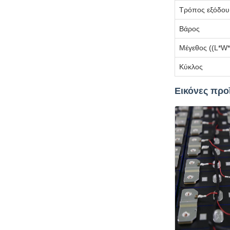
Τρόπος εξόδου
Βάρος
Μέγεθος ((L*W
Κύκλος
Εικόνες προ