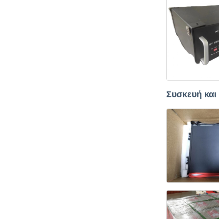
Συσκευή κα