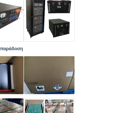
ι παράδοση