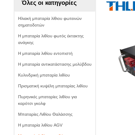
Όλες οι κατηγορίες
Ηλιακή μπαταρία λίθιου φωτεινών
σηματοδοτών
Η μπαταρία λιθίου φωτός έκτακτης
ανάγκης
Η μπαταρία λιθίου εντοπιστή
Η μπαταρία αντικατάστασης μολύβδου
Κυλινδρική μπαταρία λιθίου
Πρισματική κυψέλη μπαταρίας λιθίου
Πυρηνικές μπαταρίες λιθίου για
καρότσι γκολφ
Μπαταρίες Λιθίου Θαλάσσης
Η μπαταρία λιθίου AGV