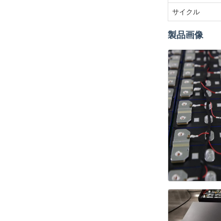
サイクル
製品画像