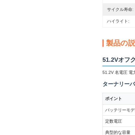
サイクル寿命:
ハイライト:
製品の
51.2Vオ
51.2V 名電圧
ターナリーバ
ポイント
バッテリーモデ
定数電圧
典型的な容量