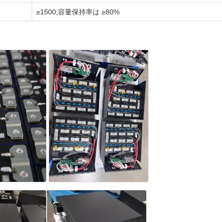
≥1500,容量保持率は ≥80%