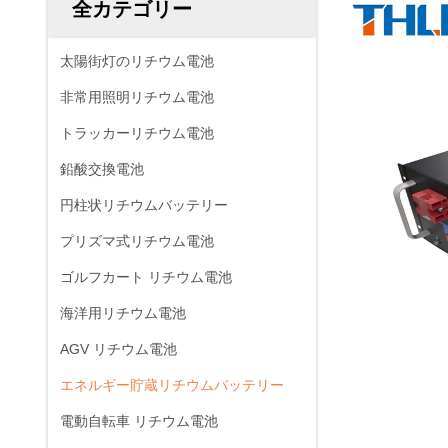
全カテゴリー
太陽街灯のリチウム電池
非常用照明リチウム電池
トラッカーリチウム電池
鉛酸交換電池
円柱状リチウムバッテリー
プリズマ式リチウム電池
ゴルフカート リチウム電池
海洋用リチウム電池
AGV リチウム電池
エネルギー貯蔵リチウムバッテリー
電動自転車 リチウム電池