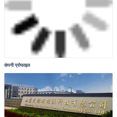
कंपनी प्रोफाइल