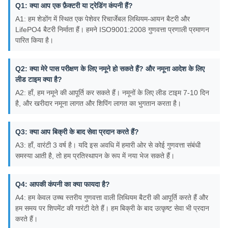
Q1: क्या आप एक फ़ैक्टरी या ट्रेडिंग कंपनी हैं?
A1: हम शेडोंग में स्थित एक पेशेवर रिचार्जेबल लिथियम-आयन बैटरी और
LifePO4 बैटरी निर्माता हैं। हमने ISO9001:2008 गुणवत्ता प्रणाली प्रमाणन
पारित किया है।
Q2: क्या मेरे पास परीक्षण के लिए नमूने हो सकते हैं? और नमूना आदेश के लिए
लीड टाइम क्या है?
A2: हाँ, हम नमूने की आपूर्ति कर सकते हैं। नमूनों के लिए लीड टाइम 7-10 दिन
है, और खरीदार नमूना लागत और शिपिंग लागत का भुगतान करता है।
Q3: क्या आप बिक्री के बाद सेवा प्रदान करते हैं?
A3: हाँ, वारंटी 3 वर्ष है। यदि इस अवधि में हमारी ओर से कोई गुणवत्ता संबंधी
समस्या आती है, तो हम प्रतिस्थापन के रूप में नया भेज सकते हैं।
Q4: आपकी कंपनी का क्या फायदा है?
A4: हम केवल उच्च स्तरीय गुणवत्ता वाली लिथियम बैटरी की आपूर्ति करते हैं और
हम समय पर शिपमेंट की गारंटी देते हैं। हम बिक्री के बाद उत्कृष्ट सेवा भी प्रदान
करते हैं।