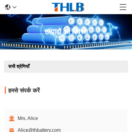
उत्पादों का विवरण
सभी श्रेणियाँ
हमसे संपर्क करें
Mrs. Alice
Alice@thbattery.com