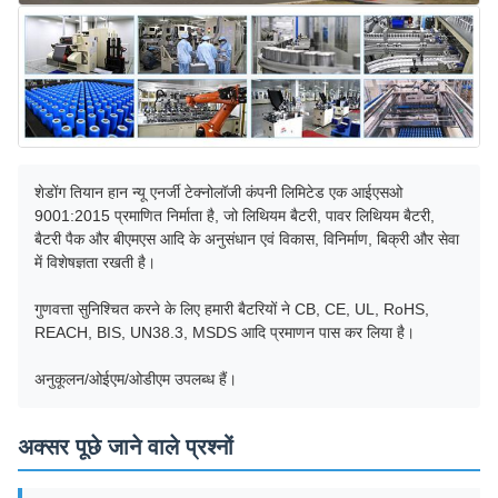
शेडोंग तियान हान न्यू एनर्जी टेक्नोलॉजी कंपनी लिमिटेड एक आईएसओ
9001:2015 प्रमाणित निर्माता है, जो लिथियम बैटरी, पावर लिथियम बैटरी,
बैटरी पैक और बीएमएस आदि के अनुसंधान एवं विकास, विनिर्माण, बिक्री और सेवा
में विशेषज्ञता रखती है।
गुणवत्ता सुनिश्चित करने के लिए हमारी बैटरियों ने CB, CE, UL, RoHS,
REACH, BIS, UN38.3, MSDS आदि प्रमाणन पास कर लिया है।
अनुकूलन/ओईएम/ओडीएम उपलब्ध हैं।
अक्सर पूछे जाने वाले प्रश्नों