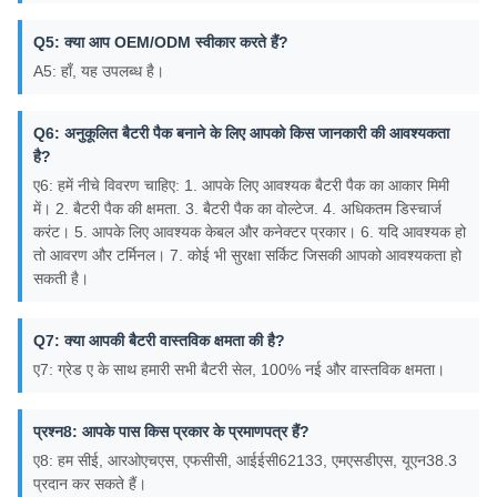
Q5: क्या आप OEM/ODM स्वीकार करते हैं?
A5: हाँ, यह उपलब्ध है।
Q6: अनुकूलित बैटरी पैक बनाने के लिए आपको किस जानकारी की आवश्यकता
है?
ए6: हमें नीचे विवरण चाहिए: 1. आपके लिए आवश्यक बैटरी पैक का आकार मिमी
में। 2. बैटरी पैक की क्षमता. 3. बैटरी पैक का वोल्टेज. 4. अधिकतम डिस्चार्ज
करंट। 5. आपके लिए आवश्यक केबल और कनेक्टर प्रकार। 6. यदि आवश्यक हो
तो आवरण और टर्मिनल। 7. कोई भी सुरक्षा सर्किट जिसकी आपको आवश्यकता हो
सकती है।
Q7: क्या आपकी बैटरी वास्तविक क्षमता की है?
ए7: ग्रेड ए के साथ हमारी सभी बैटरी सेल, 100% नई और वास्तविक क्षमता।
प्रश्न8: आपके पास किस प्रकार के प्रमाणपत्र हैं?
ए8: हम सीई, आरओएचएस, एफसीसी, आईईसी62133, एमएसडीएस, यूएन38.3
प्रदान कर सकते हैं।