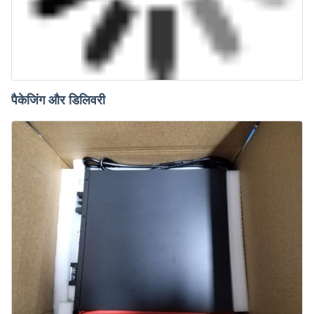
पैकेजिंग और डिलिवरी