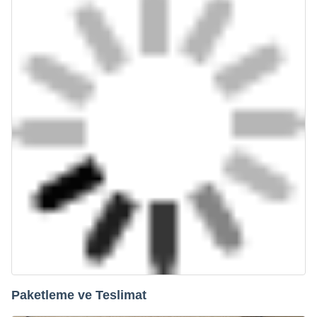
Paketleme ve Teslimat