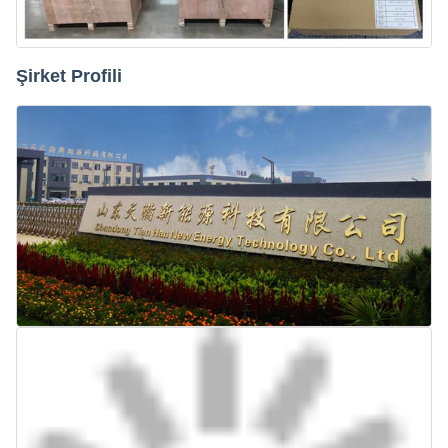
Şirket Profili