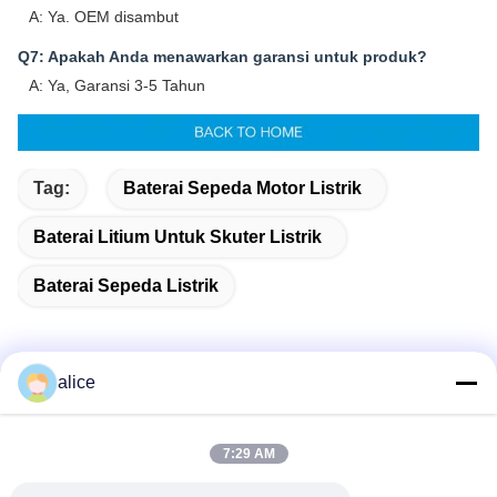
A: Ya. OEM disambut
Q7: Apakah Anda menawarkan garansi untuk produk?
A: Ya, Garansi 3-5 Tahun
Tag:
Baterai Sepeda Motor Listrik
Baterai Litium Untuk Skuter Listrik
Baterai Sepeda Listrik
alice
Kontak Cepat
7:29 AM
Alamat