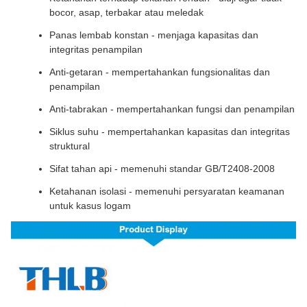
bocor, asap, terbakar atau meledak
Panas lembab konstan - menjaga kapasitas dan
integritas penampilan
Anti-getaran - mempertahankan fungsionalitas dan
penampilan
Anti-tabrakan - mempertahankan fungsi dan penampilan
Siklus suhu - mempertahankan kapasitas dan integritas
struktural
Sifat tahan api - memenuhi standar GB/T2408-2008
Ketahanan isolasi - memenuhi persyaratan keamanan
untuk kasus logam