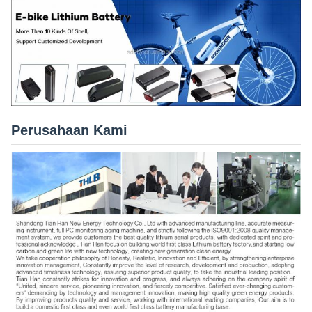
Perusahaan Kami