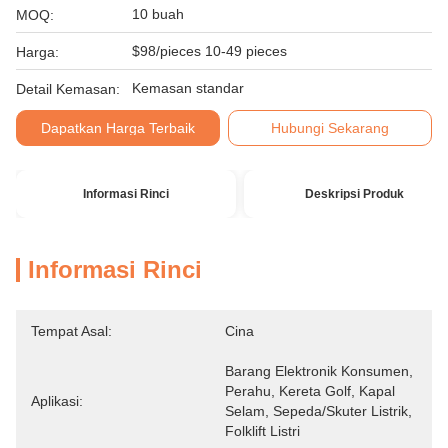
10 buah
MOQ:
$98/pieces 10-49 pieces
Harga:
Kemasan standar
Detail Kemasan:
Dapatkan Harga Terbaik
Hubungi Sekarang
Informasi Rinci
Deskripsi Produk
Informasi Rinci
Tempat Asal:
Cina
Barang Elektronik Konsumen, 
Perahu, Kereta Golf, Kapal 
Aplikasi:
Selam, Sepeda/Skuter Listrik, 
Folklift Listri