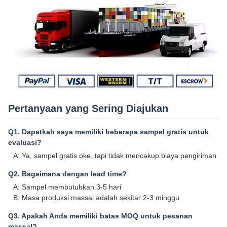
Pertanyaan yang Sering Diajukan
Q1. Dapatkah saya memiliki beberapa sampel gratis untuk
evaluasi?
A: Ya, sampel gratis oke, tapi tidak mencakup biaya pengiriman
Q2. Bagaimana dengan lead time?
A: Sampel membutuhkan 3-5 hari
B: Masa produksi massal adalah sekitar 2-3 minggu
Q3. Apakah Anda memiliki batas MOQ untuk pesanan
massal?