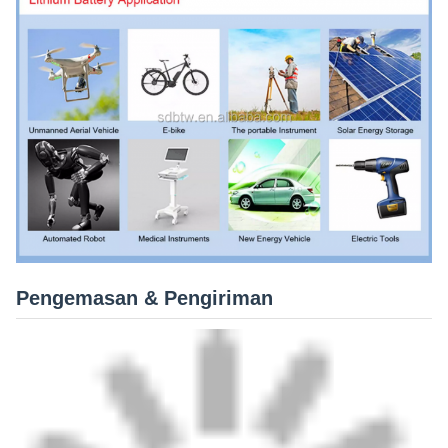
Pengemasan & Pengiriman