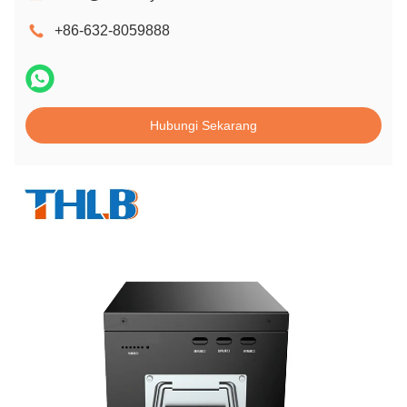
+86-632-8059888
Hubungi Sekarang