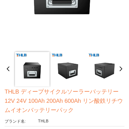
THLB ディープサイクルソーラーバッテリー
12V 24V 100Ah 200Ah 600Ah リン酸鉄リチウ
ムイオンバッテリーパック
THLB
ブランド名: