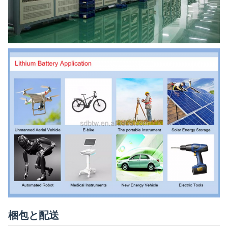
梱包と配送