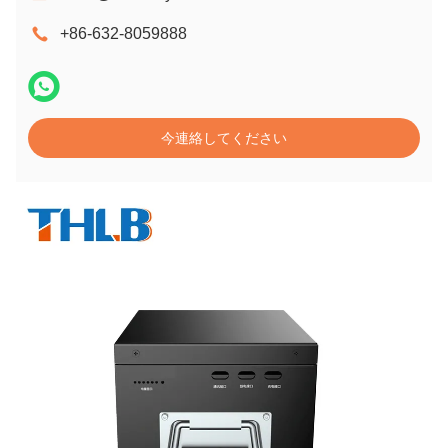
+86-632-8059888
今連絡してください