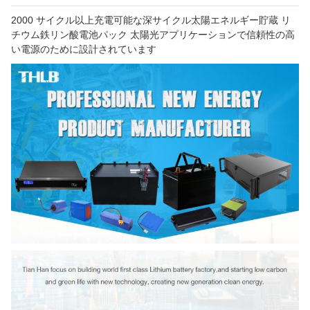
2000 サイクル以上充電可能な深サイクル太陽エネルギー貯蔵 リ
チウム鉄リン酸電池パック 太陽光アプリケーションで信頼性の高
い電源のために設計されています