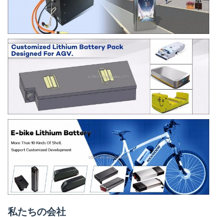
私たちの会社