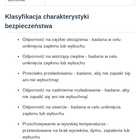
Klasyfikacja charakterystyki
bezpieczeństwa
Odporność na ciężkie obciążenia - badana w celu
uniknięcia zapłonu lub wybuchu
Odporność na wstrząsy cieplne - badana w celu
uniknięcia zapłonu lub wybuchu
Przeciwko przeładowaniu - badane, aby nie zapalić się
ani nie wybuchnąć
Odporność na nadmierne rozładowanie - badane, aby
nie zapalić się ani nie wybuchnąć
Odporność na zwarcie - badana w celu uniknięcia
zapłonu lub wybuchu
Przechowywanie w wysokiej temperaturze -
przetestowane na brak wycieków, dymu, zapalenia lub
wybuchu