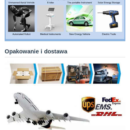
Opakowanie i dostawa