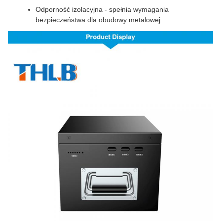
Odporność izolacyjna - spełnia wymagania
bezpieczeństwa dla obudowy metalowej