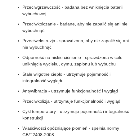
Przeciwgrzewczość - badana bez wniknięcia baterii
wybuchowej
Przeciwkolczanie - badane, aby nie zapalić się ani nie
wybuchnąć
Przeciwekstruzja - sprawdzona, aby nie zapalić się ani
nie wybuchnąć
Odporność na niskie ciśnienie - sprawdzona w celu
uniknięcia wycieku, dymu, zapłonu lub wybuchu
Stałe wilgotne ciepło - utrzymuje pojemność i
integralność wyglądu
Antywibracja - utrzymuje funkcjonalność i wygląd
Przeciwkolizja - utrzymuje funkcjonalność i wygląd
Cykl temperatury - utrzymuje pojemność i integralność
konstrukcji
Właściwości opóźniające płomień - spełnia normy
GB/T2408-2008