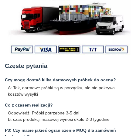
Częste pytania
Czy mogę dostać kilka darmowych próbek do oceny?
A: Tak, darmowe próbki są w porządku, ale nie pokrywa
kosztów wysyłki
Co z czasem realizacji?
Odpowiedź: Próbki potrzebne 3-5 dni
B: czas produkcji masowej wynosi około 2-3 tygodnie
P3: Czy macie jakieś ograniczenie MOQ dla zamówień