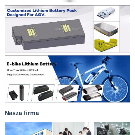
Nasza firma