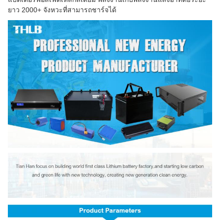
ยาว 2000+ จังหวะที่สามารถชาร์จได้