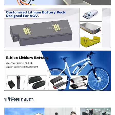
บริษัทของเรา