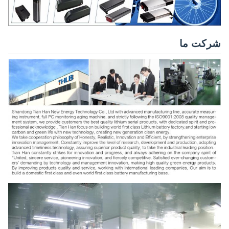
شرکت ما