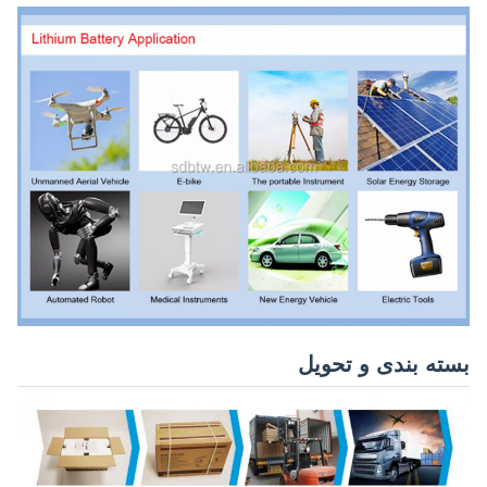
بسته بندی و تحویل