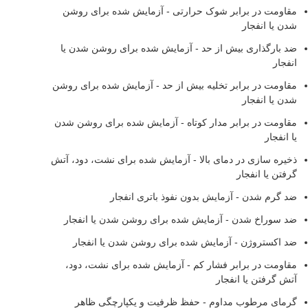
مقاومت در برابر شوک حرارتی - آزمایش شده برای روشن
شدن یا انفجار
ضد بارگذاری بیش از حد - آزمایش شده برای روشن شدن یا
انفجار
مقاومت در برابر تخلیه بیش از حد - آزمایش شده برای روشن
شدن یا انفجار
مقاومت در برابر مدار کوتاه - آزمایش شده برای روشن شدن
یا انفجار
ذخیره سازی در دمای بالا - آزمایش شده برای نشت، دود، آتش
گرفتن یا انفجار
ضد گرم شدن - آزمایش بدون نفوذ باتری انفجار
ضد سوراخ شدن - آزمایش شده برای روشن شدن یا انفجار
ضد اکستروژن - آزمایش شده برای روشن شدن یا انفجار
مقاومت در برابر فشار کم - آزمایش شده برای نشت، دود،
آتش گرفتن یا انفجار
گرمای مرطوب مداوم - حفظ ظرفیت و یکپارچگی ظاهر