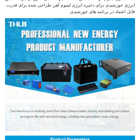
انرژی خورشیدی برای ذخیره انرژی لیتیوم آهن طراحی شده برای قدرت
قابل اعتماد در برنامه های خورشیدی.