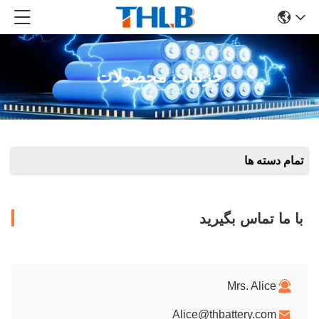
جزئیات محصولات
تمام دسته ها
با ما تماس بگیرید
Mrs. Alice
Alice@thbattery.com