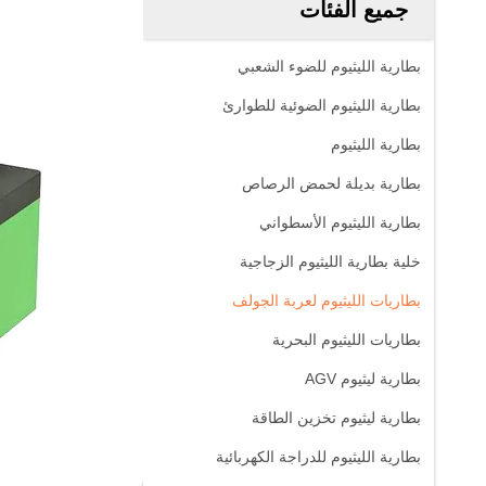
جميع الفئات
بطارية الليثيوم للضوء الشعبي
بطارية الليثيوم الضوئية للطوارئ
بطارية الليثيوم
بطارية بديلة لحمض الرصاص
بطارية الليثيوم الأسطواني
خلية بطارية الليثيوم الزجاجية
بطاريات الليثيوم لعربة الجولف
بطاريات الليثيوم البحرية
بطارية ليثيوم AGV
بطارية ليثيوم تخزين الطاقة
بطارية الليثيوم للدراجة الكهربائية