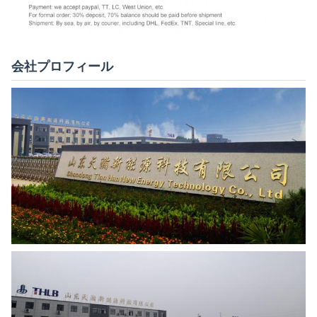
会社プロフィール