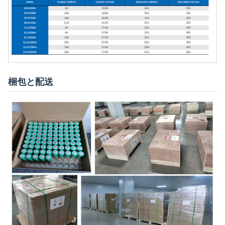
梱包と配送