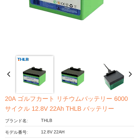
20A ゴルフカート リチウムバッテリー 6000
サイクル 12.8V 22Ah THLB バッテリー
THLB
ブランド名:
12.8V 22AH
モデル番号: