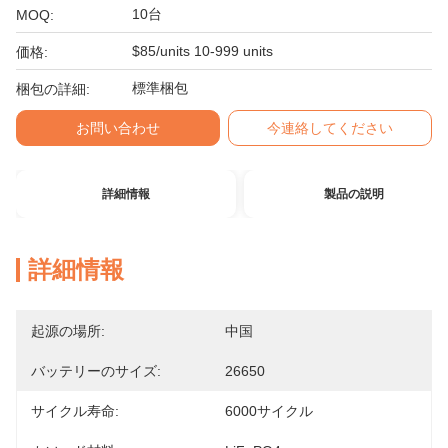
10台
MOQ:
$85/units 10-999 units
価格:
標準梱包
梱包の詳細:
お問い合わせ
今連絡してください
詳細情報
製品の説明
詳細情報
起源の場所:
中国
バッテリーのサイズ:
26650
サイクル寿命:
6000サイクル