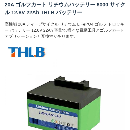
20A ゴルフカート リチウムバッテリー 6000 サイク
ル 12.8V 22Ah THLB バッテリー
高性能 20A ディープサイクル リチウム LiFePO4 ゴルフ トロッキ
ー バッテリー 12.8V 22Ah 容量で,様々な電動工具とゴルフカート
アプリケーションと互換性があります.