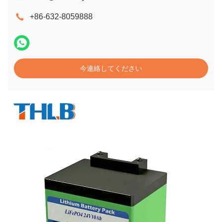
+86-632-8059888
今連絡してください