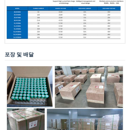
포장 및 배달