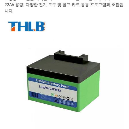
22Ah 용량, 다양한 전기 도구 및 골프 카트 응용 프로그램과 호환됩
니다.