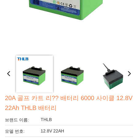
20A 골프 카트 리?? 배터리 6000 사이클 12.8V
22Ah THLB 배터리
THLB
브랜드 이름:
12.8V 22AH
모델 번호: