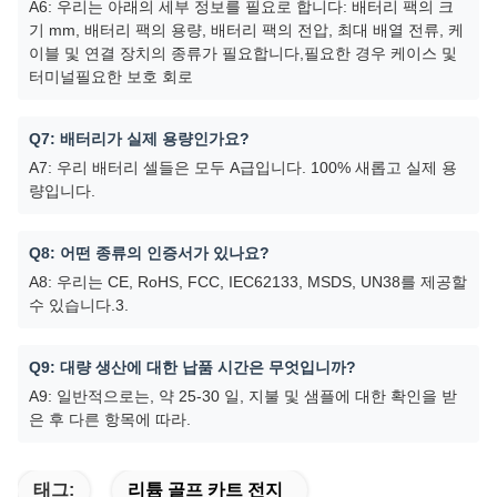
A6: 우리는 아래의 세부 정보를 필요로 합니다: 배터리 팩의 크
기 mm, 배터리 팩의 용량, 배터리 팩의 전압, 최대 배열 전류, 케
이블 및 연결 장치의 종류가 필요합니다,필요한 경우 케이스 및
터미널필요한 보호 회로
Q7: 배터리가 실제 용량인가요?
A7: 우리 배터리 셀들은 모두 A급입니다. 100% 새롭고 실제 용
량입니다.
Q8: 어떤 종류의 인증서가 있나요?
A8: 우리는 CE, RoHS, FCC, IEC62133, MSDS, UN38를 제공할
수 있습니다.3.
Q9: 대량 생산에 대한 납품 시간은 무엇입니까?
A9: 일반적으로는, 약 25-30 일, 지불 및 샘플에 대한 확인을 받
은 후 다른 항목에 따라.
태그:
리튬 골프 카트 전지