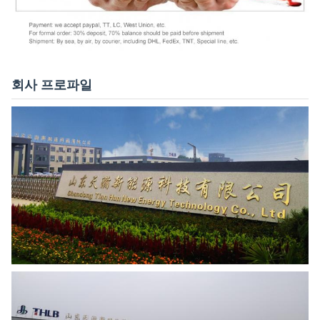
회사 프로파일