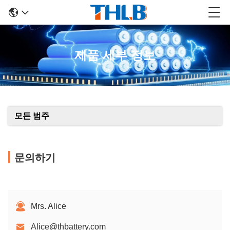
제품 세부 정보
모든 범주
문의하기
Mrs. Alice
Alice@thbattery.com