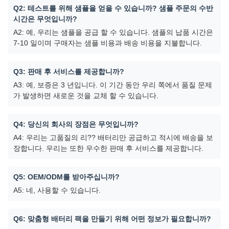
Q2: 테스트를 위해 샘플을 얻을 수 있습니까? 샘플 주문의 수반
시간은 무엇입니까?
A2: 예, 우리는 샘플을 공급 할 수 있습니다. 샘플의 납품 시간은
7-10 일이며 구매자는 샘플 비용과 배송 비용을 지불합니다.
Q3: 판매 후 서비스를 제공합니까?
A3: 예, 보증은 3 년입니다. 이 기간 동안 우리 쪽에서 품질 문제
가 발생하면 새로운 것을 교체 할 수 있습니다.
Q4: 당신의 회사의 장점은 무엇입니까?
A4: 우리는 고품질의 리?? 배터리만 공급하고 적시에 배송을 보
장합니다. 우리는 또한 우수한 판매 후 서비스를 제공합니다.
Q5: OEM/ODM를 받아주십니까?
A5: 네, 사용할 수 있습니다.
Q6: 맞춤형 배터리 팩을 만들기 위해 어떤 정보가 필요합니까?