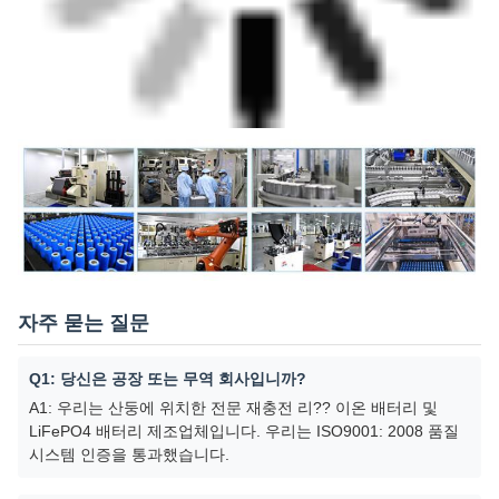
자주 묻는 질문
Q1: 당신은 공장 또는 무역 회사입니까?
A1: 우리는 산둥에 위치한 전문 재충전 리?? 이온 배터리 및
LiFePO4 배터리 제조업체입니다. 우리는 ISO9001: 2008 품질
시스템 인증을 통과했습니다.