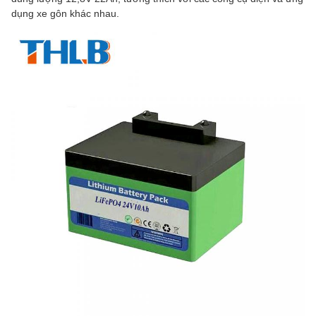
dụng xe gôn khác nhau.