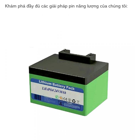
Khám phá đầy đủ các giải pháp pin năng lượng của chúng tôi: