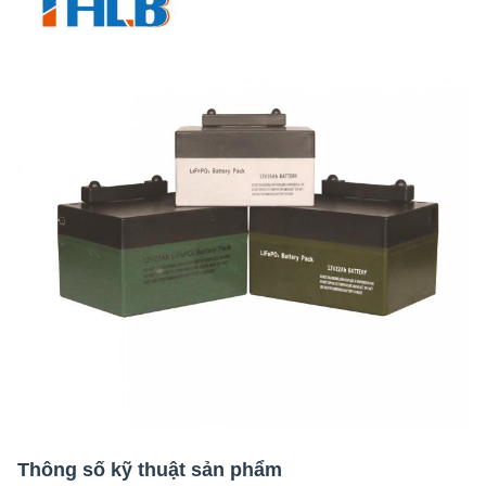
Thông số kỹ thuật sản phẩm