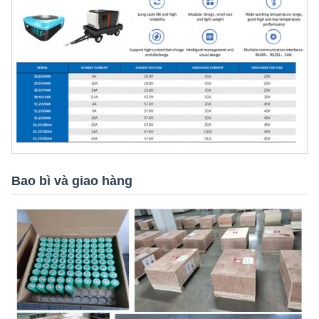
Bao bì và giao hàng