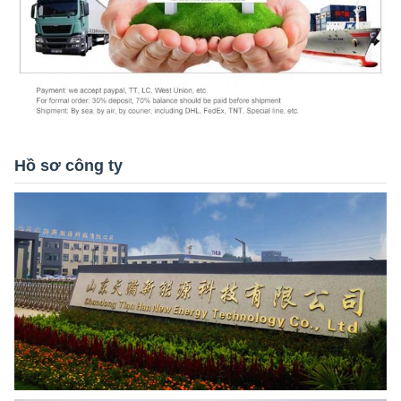
Hồ sơ công ty