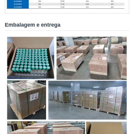
Embalagem e entrega