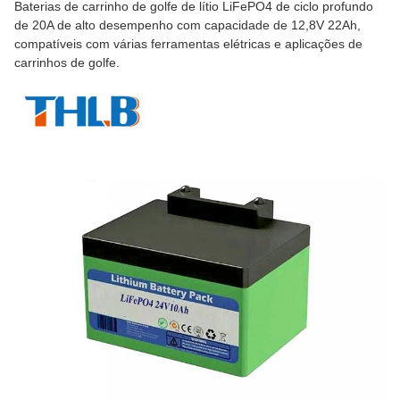
Baterias de carrinho de golfe de lítio LiFePO4 de ciclo profundo
de 20A de alto desempenho com capacidade de 12,8V 22Ah,
compatíveis com várias ferramentas elétricas e aplicações de
carrinhos de golfe.