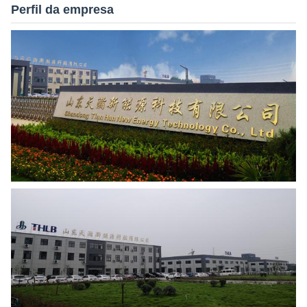
Perfil da empresa