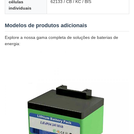
62133 / CB / KC / BIS
células
individuais
Modelos de produtos adicionais
Explore a nossa gama completa de soluções de baterias de
energia: