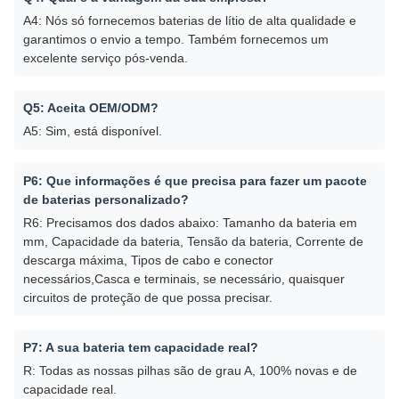
A4: Nós só fornecemos baterias de lítio de alta qualidade e
garantimos o envio a tempo. Também fornecemos um
excelente serviço pós-venda.
Q5: Aceita OEM/ODM?
A5: Sim, está disponível.
P6: Que informações é que precisa para fazer um pacote
de baterias personalizado?
R6: Precisamos dos dados abaixo: Tamanho da bateria em
mm, Capacidade da bateria, Tensão da bateria, Corrente de
descarga máxima, Tipos de cabo e conector
necessários,Casca e terminais, se necessário, quaisquer
circuitos de proteção de que possa precisar.
P7: A sua bateria tem capacidade real?
R: Todas as nossas pilhas são de grau A, 100% novas e de
capacidade real.