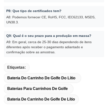
P8: Que tipo de certificados tem?
A8: Podemos fornecer CE, RoHS, FCC, IEC62133, MSDS,
UN38.3.
Q9: Qual é o seu prazo para a produção em massa?
A9: Em geral, cerca de 25-30 dias dependendo de itens
diferentes após receber o pagamento adiantado e
confirmação sobre as amostras.
Etiquetas:
Bateria Do Carrinho De Golfe Do Lítio
Baterias Para Carrinhos De Golfe
Bateria De Carrinho De Golfe De Lítio