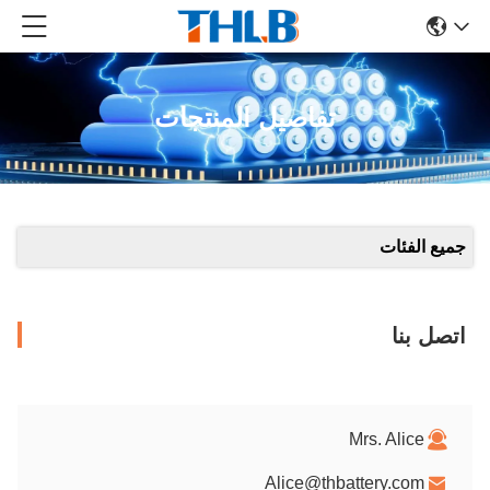
تفاصيل المنتجات
جميع الفئات
اتصل بنا
Mrs. Alice
Alice@thbattery.com