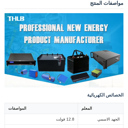
مواصفات المنتج
الخصائص الكهربائية
المعلم
المواصفات
الجهد الاسمي
12.8 فولت