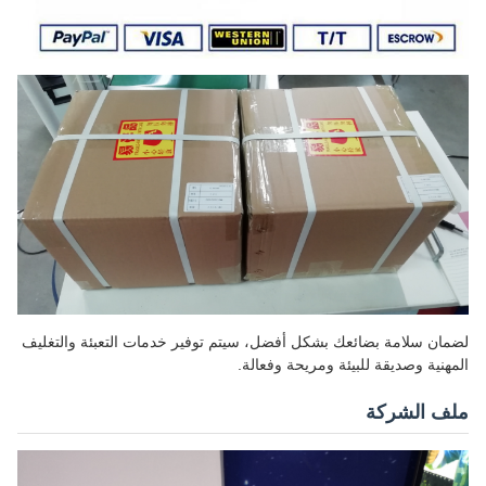
لضمان سلامة بضائعك بشكل أفضل، سيتم توفير خدمات التعبئة والتغليف
المهنية وصديقة للبيئة ومريحة وفعالة.
ملف الشركة