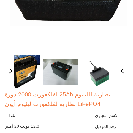
بطارية الليثيوم 25Ah لفلكفورت 2000 دورة
LiFePO4 بطارية لفلكفورت ليثيوم أيون
THLB
الاسم التجاري:
12.8 فولت 20 أمبير
رقم الموديل: