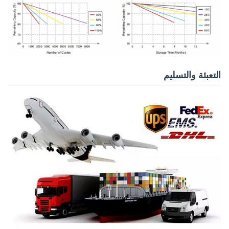
التعبئة والتسليم