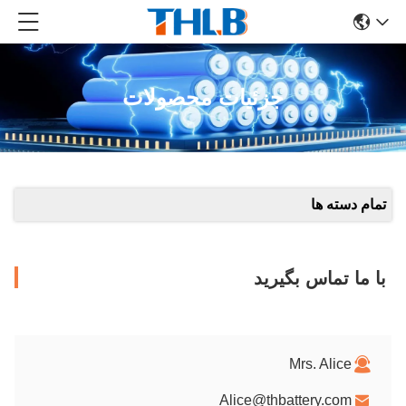
جزئیات محصولات
تمام دسته ها
با ما تماس بگیرید
Mrs. Alice
Alice@thbattery.com