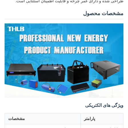
طراحی شده و دارای عمر چرخه و قابلیت اطمینان استثنایی است.
مشخصات محصول
ویژگی های الکتریکی
پارامتر
مشخصات