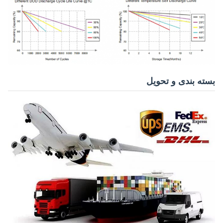
بسته بندی و تحویل