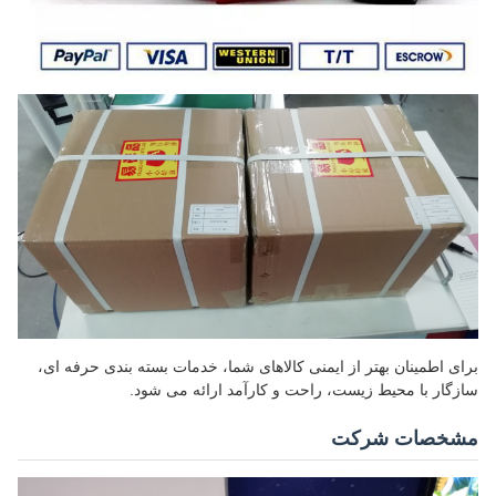
برای اطمینان بهتر از ایمنی کالاهای شما، خدمات بسته بندی حرفه ای،
سازگار با محیط زیست، راحت و کارآمد ارائه می شود.
مشخصات شرکت