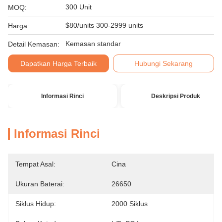
300 Unit
MOQ:
$80/units 300-2999 units
Harga:
Kemasan standar
Detail Kemasan:
Dapatkan Harga Terbaik
Hubungi Sekarang
Informasi Rinci
Deskripsi Produk
Informasi Rinci
Tempat Asal:
Cina
Ukuran Baterai:
26650
Siklus Hidup:
2000 Siklus