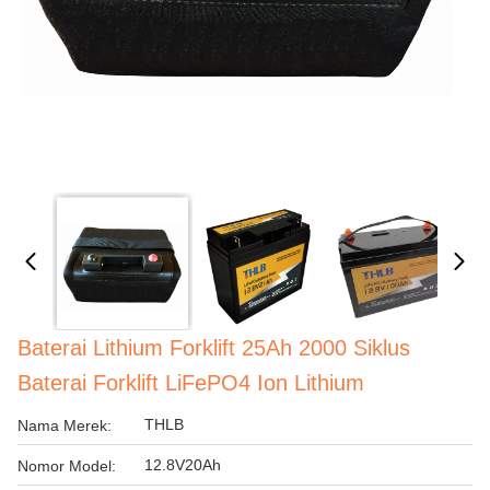
Baterai Lithium Forklift 25Ah 2000 Siklus
Baterai Forklift LiFePO4 Ion Lithium
THLB
Nama Merek:
12.8V20Ah
Nomor Model: