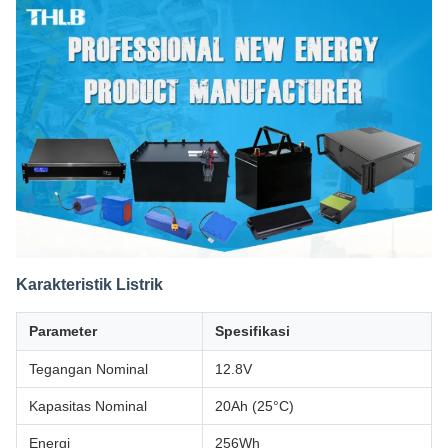
Karakteristik Listrik
Parameter
Spesifikasi
Tegangan Nominal
12.8V
Kapasitas Nominal
20Ah (25°C)
Energi
256Wh