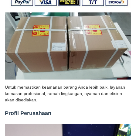
Untuk memastikan keamanan barang Anda lebih baik, layanan
kemasan profesional, ramah lingkungan, nyaman dan efisien
akan disediakan.
Profil Perusahaan