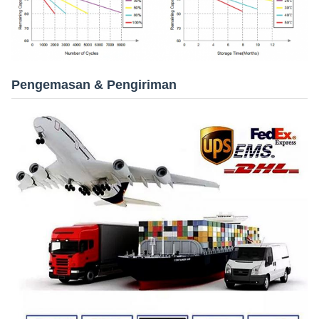
Pengemasan & Pengiriman