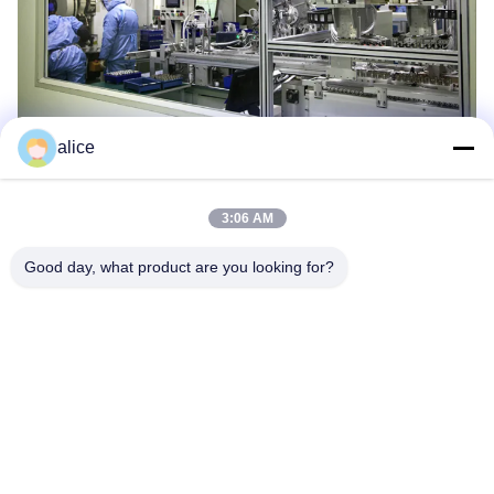
alice
3:06 AM
Good day, what product are you looking for?