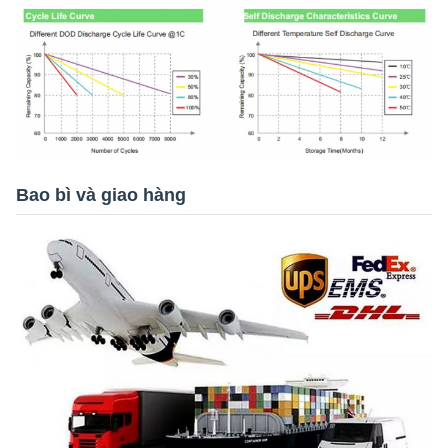
Bao bì và giao hàng