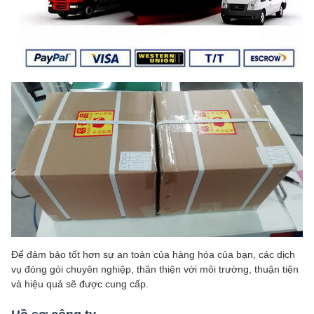
Để đảm bảo tốt hơn sự an toàn của hàng hóa của bạn, các dịch
vụ đóng gói chuyên nghiệp, thân thiện với môi trường, thuận tiện
và hiệu quả sẽ được cung cấp.