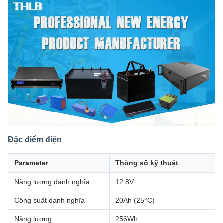
Đặc điểm điện
Parameter
Thông số kỹ thuật
Năng lượng danh nghĩa
12.8V
Công suất danh nghĩa
20Ah (25°C)
Năng lượng
256Wh