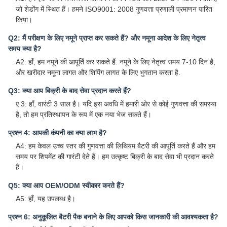
जो शेडोंग में स्थित हैं। हमने ISO9001: 2008 गुणवत्ता प्रणाली प्रमाणन पारित
किया।
Q2: मैं परीक्षण के लिए नमूने प्राप्त कर सकते हैं? और नमूना आदेश के लिए नेतृत्व
समय क्या है?
A2: हाँ, हम नमूने की आपूर्ति कर सकते हैं. नमूने के लिए नेतृत्व समय 7-10 दिन है,
और खरीदार नमूना लागत और शिपिंग लागत के लिए भुगतान करता है.
Q3: क्या आप बिक्री के बाद सेवा प्रदान करते हैं?
ए 3: हाँ, वारंटी 3 साल है। यदि इस अवधि में हमारी ओर से कोई गुणवत्ता की समस्या
है, तो हम प्रतिस्थापन के रूप में एक नया भेज सकते हैं।
प्रश्न 4: आपकी कंपनी का क्या लाभ है?
A4: हम केवल उच्च स्तर की गुणवत्ता की लिथियम बैटरी की आपूर्ति करते हैं और हम
समय पर शिपमेंट की गारंटी देते हैं। हम उत्कृष्ट बिक्री के बाद सेवा भी प्रदान करते
हैं।
Q5: क्या आप OEM/ODM स्वीकार करते हैं?
A5: हाँ, यह उपलब्ध है।
प्रश्न 6: अनुकूलित बैटरी पैक बनाने के लिए आपको किस जानकारी की आवश्यकता है?