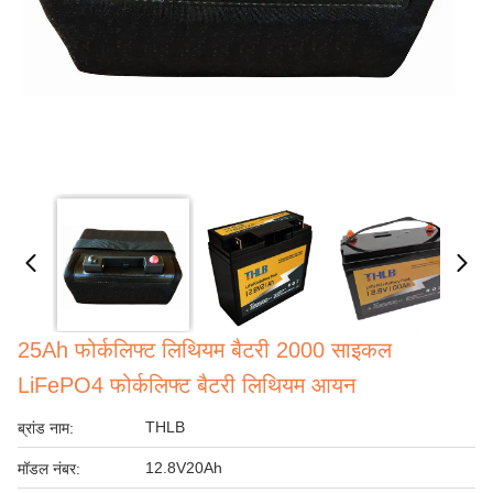
25Ah फोर्कलिफ्ट लिथियम बैटरी 2000 साइकल
LiFePO4 फोर्कलिफ्ट बैटरी लिथियम आयन
THLB
ब्रांड नाम:
12.8V20Ah
मॉडल नंबर: