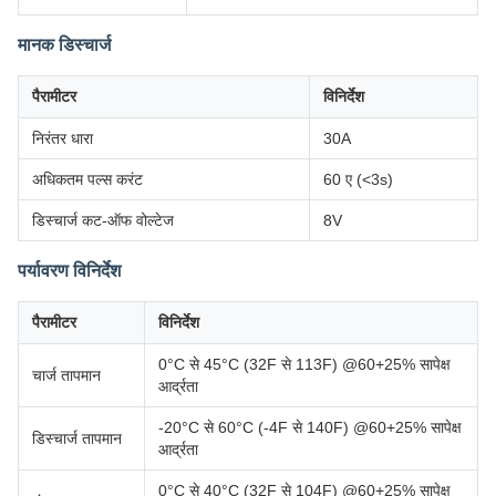
मानक डिस्चार्ज
पैरामीटर
विनिर्देश
निरंतर धारा
30A
अधिकतम पल्स करंट
60 ए (<3s)
डिस्चार्ज कट-ऑफ वोल्टेज
8V
पर्यावरण विनिर्देश
पैरामीटर
विनिर्देश
0°C से 45°C (32F से 113F) @60+25% सापेक्ष
चार्ज तापमान
आर्द्रता
-20°C से 60°C (-4F से 140F) @60+25% सापेक्ष
डिस्चार्ज तापमान
आर्द्रता
0°C से 40°C (32F से 104F) @60+25% सापेक्ष