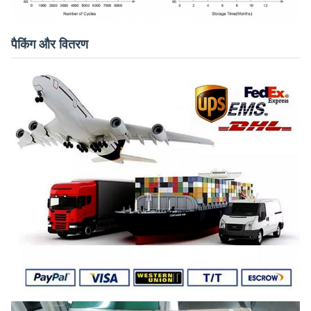
पैकिंग और वितरण