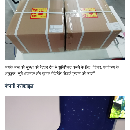
आपके माल की सुरक्षा को बेहतर ढंग से सुनिश्चित करने के लिए, पेशेवर, पर्यावरण के
अनुकूल, सुविधाजनक और कुशल पैकेजिंग सेवाएं प्रदान की जाएंगी।
कंपनी प्रोफ़ाइल