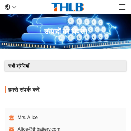
उत्पादों का विवरण
सभी श्रेणियाँ
हमसे संपर्क करें
Mrs. Alice
Alice@thbattery.com