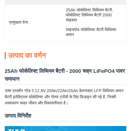
25Ah फोर्कलिफ्ट लिथियम बैटरी
, 
फोर्कलिफ्ट लिथियम बैटरी 2000 
साइकल
प्रमुखता देना:
, 
लाइफपो4 फोर्कलिफ्ट बैटरी लिथियम 
आयन
उत्पाद का वर्णन
25Ah फोर्कलिफ्ट लिथियम बैटरी - 2000 चक्र LiFePO4 पावर
समाधान
उच्च प्रदर्शन ग्रेड ए 12.8V 20Ah/22Ah/25Ah बेलनाकार LFP लिथियम आयन
बैटरी इलेक्ट्रिक फोर्कलिफ्ट और गोल्फ ट्रॉली के लिए डिज़ाइन की गई है, जिसमें
असाधारण चक्र जीवन और विश्वसनीयता है।
उत्पाद विनिर्देश