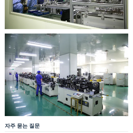
자주 묻는 질문