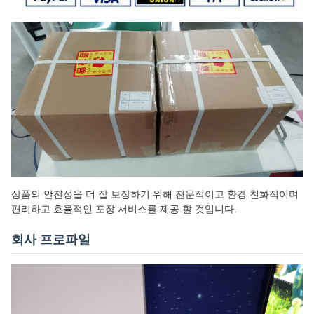
상품의 안전성을 더 잘 보장하기 위해 전문적이고 환경 친화적이며
편리하고 효율적인 포장 서비스를 제공 할 것입니다.
회사 프로파일