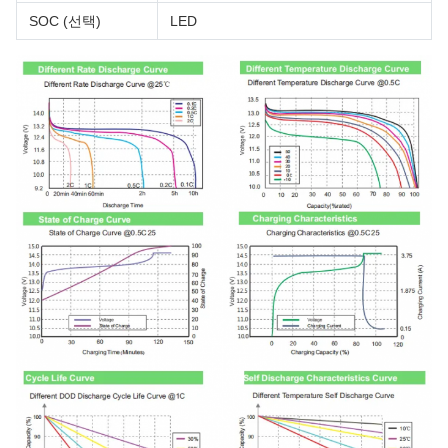
SOC (선택)
LED