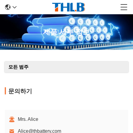
제품 세부 정보
모든 범주
문의하기
Mrs. Alice
Alice@thbattery.com