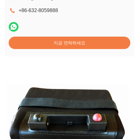
+86-632-8059888
지금 연락하세요