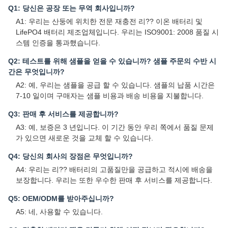
Q1: 당신은 공장 또는 무역 회사입니까?
A1: 우리는 산둥에 위치한 전문 재충전 리?? 이온 배터리 및
LifePO4 배터리 제조업체입니다. 우리는 ISO9001: 2008 품질 시
스템 인증을 통과했습니다.
Q2: 테스트를 위해 샘플을 얻을 수 있습니까? 샘플 주문의 수반 시
간은 무엇입니까?
A2: 예, 우리는 샘플을 공급 할 수 있습니다. 샘플의 납품 시간은
7-10 일이며 구매자는 샘플 비용과 배송 비용을 지불합니다.
Q3: 판매 후 서비스를 제공합니까?
A3: 예, 보증은 3 년입니다. 이 기간 동안 우리 쪽에서 품질 문제
가 있으면 새로운 것을 교체 할 수 있습니다.
Q4: 당신의 회사의 장점은 무엇입니까?
A4: 우리는 리?? 배터리의 고품질만을 공급하고 적시에 배송을
보장합니다. 우리는 또한 우수한 판매 후 서비스를 제공합니다.
Q5: OEM/ODM를 받아주십니까?
A5: 네, 사용할 수 있습니다.