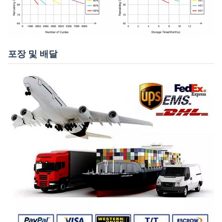
포장 및 배달