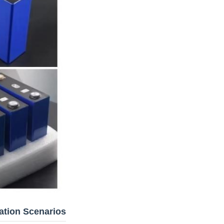
ation Scenarios