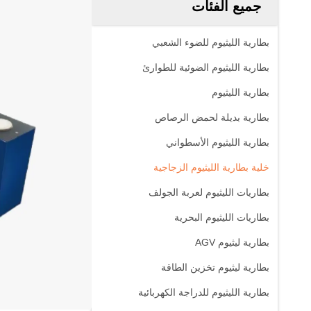
جميع الفئات
بطارية الليثيوم للضوء الشعبي
بطارية الليثيوم الضوئية للطوارئ
بطارية الليثيوم
بطارية بديلة لحمض الرصاص
بطارية الليثيوم الأسطواني
خلية بطارية الليثيوم الزجاجية
بطاريات الليثيوم لعربة الجولف
بطاريات الليثيوم البحرية
بطارية ليثيوم AGV
بطارية ليثيوم تخزين الطاقة
بطارية الليثيوم للدراجة الكهربائية