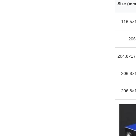
Size (mm