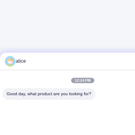
alice
12:24 PM
Good day, what product are you looking for?