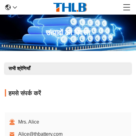
उत्पादों का विवरण
सभी श्रेणियाँ
हमसे संपर्क करें
Mrs. Alice
Alice@thbattery.com