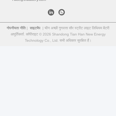
गोपनीयता नीति
|
साइटमैप
| चीन अच्छी गुणवत्ता सौर स्ट्रीट लाइट लिथियम बैटरी
आपूर्तिकर्ता. कॉपीराइट © 2026 Shandong Tian Han New Energy
Technology Co., Ltd. सभी अधिकार सुरक्षित हैं।