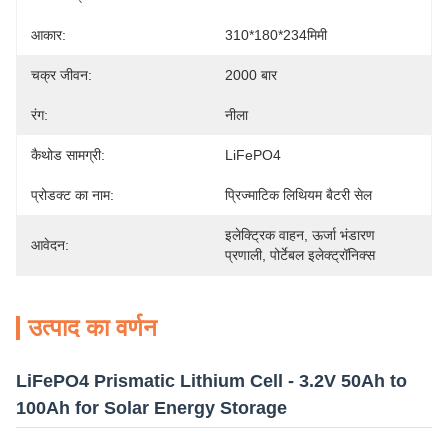
आकार:
310*180*234मिमी
चक्र जीवन:
2000 बार
रंग:
नीला
कैथोड सामग्री:
LiFePO4
प्रोडक्ट का नाम:
प्रिज्माटिक लिथियम बैटरी सेल
इलेक्ट्रिक वाहन, ऊर्जा भंडारण 
आवेदन:
प्रणाली, पोर्टेबल इलेक्ट्रॉनिक्स
उत्पाद का वर्णन
LiFePO4 Prismatic Lithium Cell - 3.2V 50Ah to
100Ah for Solar Energy Storage