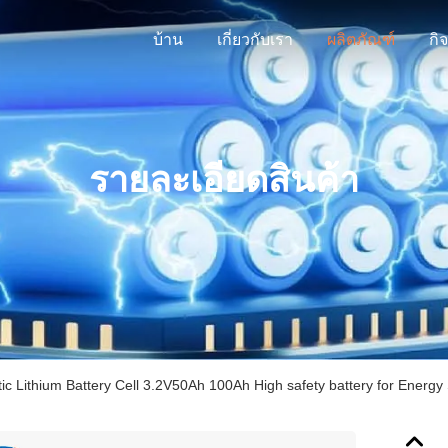
บ้าน
เกี่ยวกับเรา
ผลิตภัณฑ์
กิ
รายละเอียดสินค้า
ic Lithium Battery Cell 3.2V50Ah 100Ah High safety battery for Energy