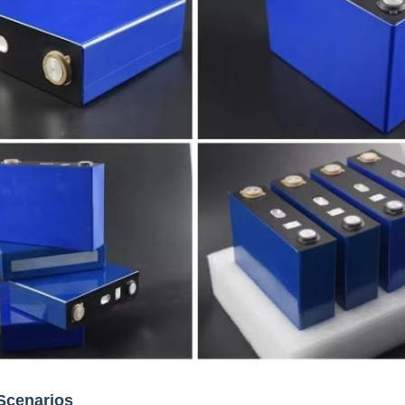
Scenarios