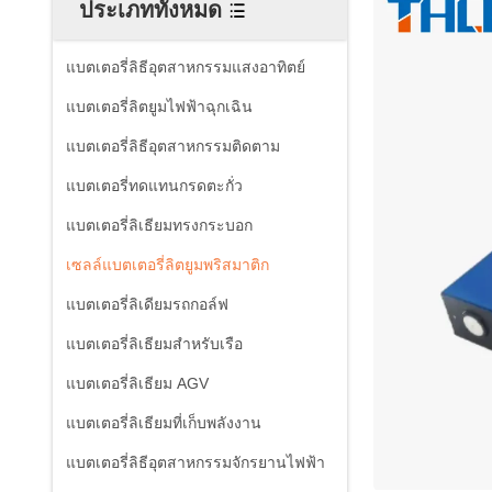
ประเภททั้งหมด
แบตเตอรี่ลิธีอุตสาหกรรมแสงอาทิตย์
แบตเตอรี่ลิตยูมไฟฟ้าฉุกเฉิน
แบตเตอรี่ลิธีอุตสาหกรรมติดตาม
แบตเตอรี่ทดแทนกรดตะกั่ว
แบตเตอรี่ลิเธียมทรงกระบอก
เซลล์แบตเตอรี่ลิตยูมพริสมาติก
แบตเตอรี่ลิเดียมรถกอล์ฟ
แบตเตอรี่ลิเธียมสำหรับเรือ
แบตเตอรี่ลิเธียม AGV
แบตเตอรี่ลิเธียมที่เก็บพลังงาน
แบตเตอรี่ลิธีอุตสาหกรรมจักรยานไฟฟ้า