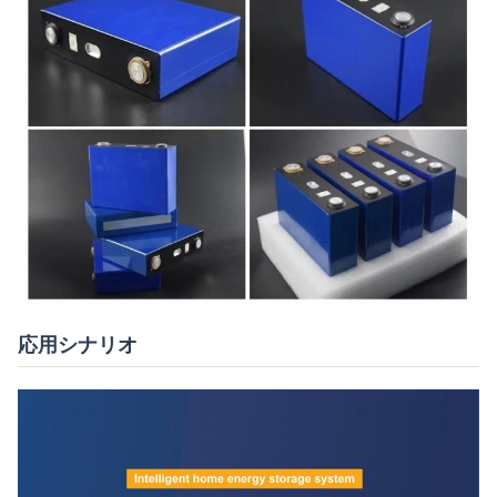
応用シナリオ