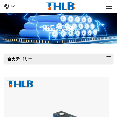
商品の詳細
全カテゴリー