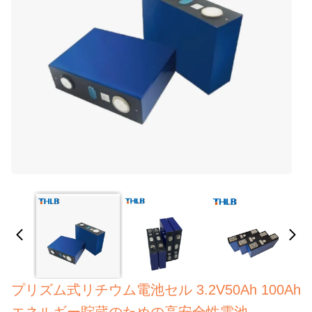
プリズム式リチウム電池セル 3.2V50Ah 100Ah