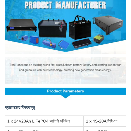
প্যাকেজের বিষয়বস্তু
1 x 24V20Ah LiFePO4 ব্যাটারি মডিউল
1 x 4S-20A পিসিএম