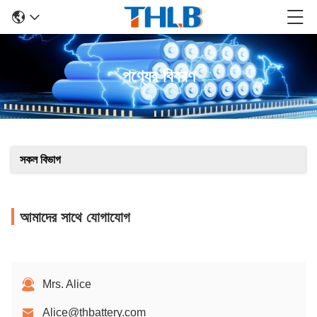
পণ্যের বিবরণ
সকল বিভাগ
আমাদের সাথে যোগাযোগ
Mrs. Alice
Alice@thbattery.com