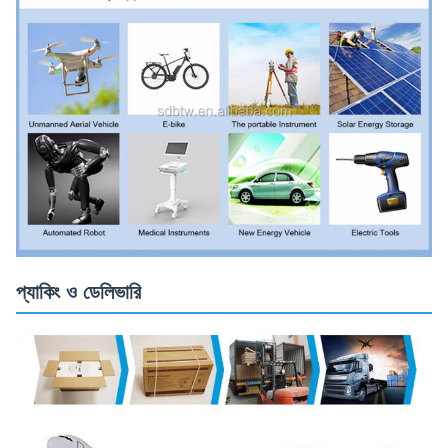
প্যাকিং ও ডেলিভারি