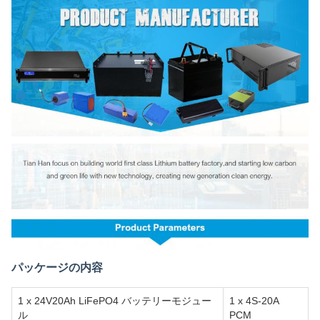
パッケージの内容
1 x 24V20Ah LiFePO4 バッテリーモジュー
1 x 4S-20A
ル
PCM