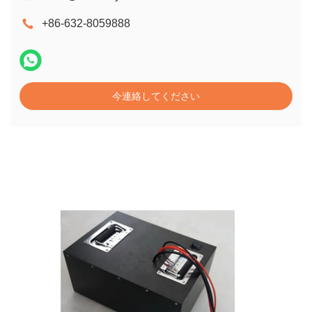
+86-632-8059888
今連絡してください