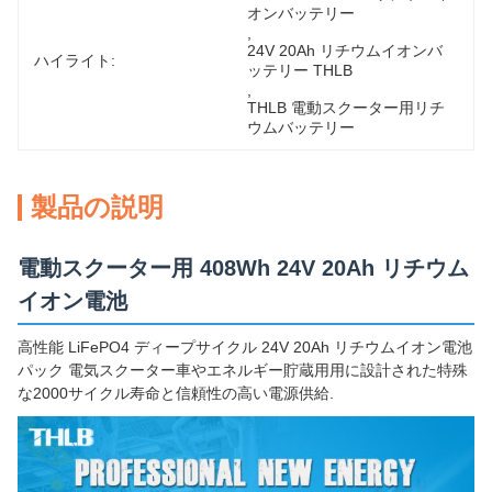
オンバッテリー
, 
24V 20Ah リチウムイオンバ
ハイライト:
ッテリー THLB
, 
THLB 電動スクーター用リチ
ウムバッテリー
製品の説明
電動スクーター用 408Wh 24V 20Ah リチウム
イオン電池
高性能 LiFePO4 ディープサイクル 24V 20Ah リチウムイオン電池
パック 電気スクーター車やエネルギー貯蔵用用に設計された特殊
な2000サイクル寿命と信頼性の高い電源供給.