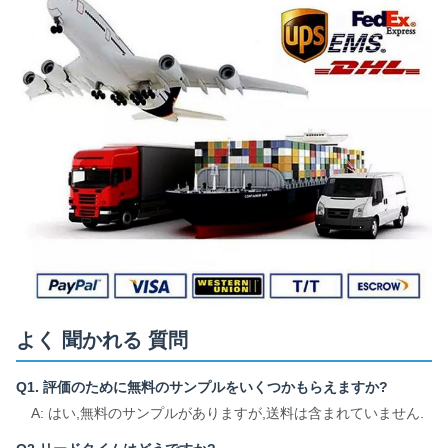
よく 聞かれる 質問
Q1. 評価のために無料のサンプルをいくつかもらえますか?
A: はい,無料のサンプルがありますが,送料は含まれていません.