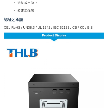
過剰放出防止
超電流保護
認証と承認
CE / RoHS / UN38.3 / UL 1642 / IEC 62133 / CB / KC / BIS