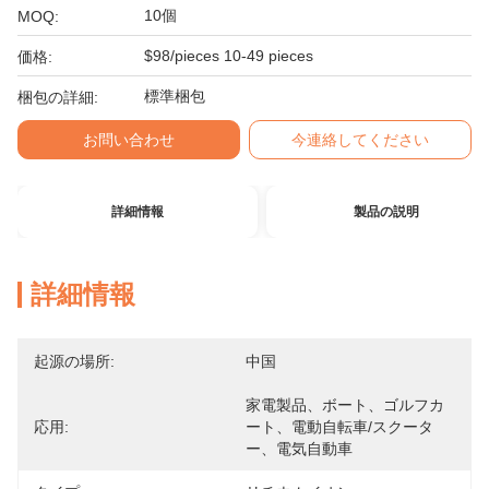
10個
MOQ:
$98/pieces 10-49 pieces
価格:
標準梱包
梱包の詳細:
お問い合わせ
今連絡してください
詳細情報
製品の説明
詳細情報
起源の場所:
中国
家電製品、ボート、ゴルフカ
応用:
ート、電動自転車/スクータ
ー、電気自動車