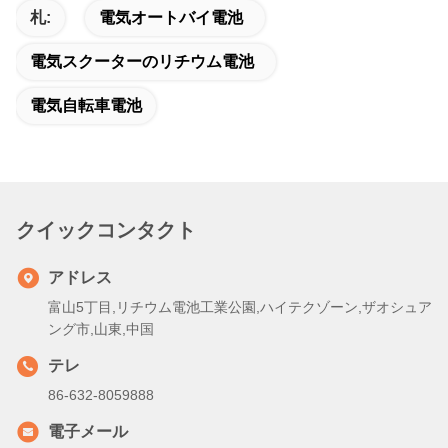
札:
電気オートバイ電池
電気スクーターのリチウム電池
電気自転車電池
クイックコンタクト
アドレス
富山5丁目,リチウム電池工業公園,ハイテクゾーン,ザオシュア
ング市,山東,中国
テレ
86-632-8059888
電子メール