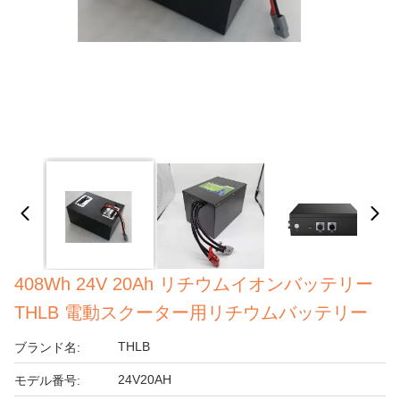
408Wh 24V 20Ah リチウムイオンバッテリー
THLB 電動スクーター用リチウムバッテリー
THLB
ブランド名:
24V20AH
モデル番号: