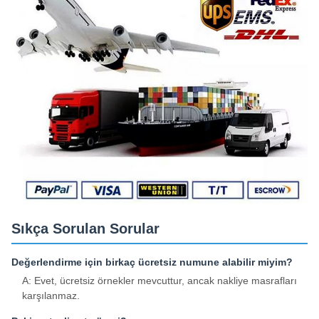
Sıkça Sorulan Sorular
Değerlendirme için birkaç ücretsiz numune alabilir miyim?
A: Evet, ücretsiz örnekler mevcuttur, ancak nakliye masrafları
karşılanmaz.