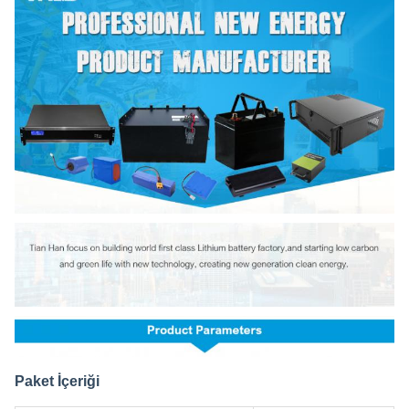
Paket İçeriği