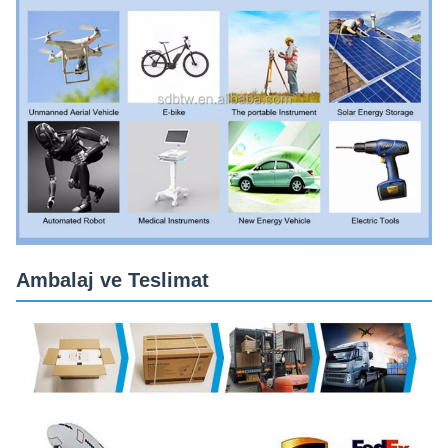
Ambalaj ve Teslimat