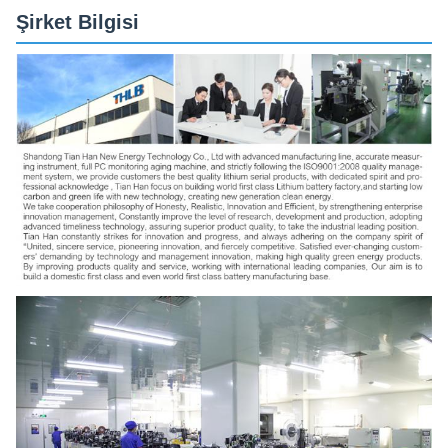
Şirket Bilgisi