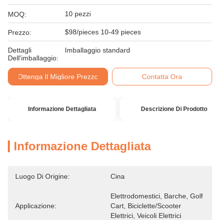
10 pezzi
MOQ:
$98/pieces 10-49 pieces
Prezzo:
Dettagli
Imballaggio standard
Dell'imballaggio:
Ottenga Il Migliore Prezzo
Contatta Ora
Informazione Dettagliata
Descrizione Di Prodotto
Informazione Dettagliata
Luogo Di Origine:
Cina
Elettrodomestici, Barche, Golf 
Applicazione:
Cart, Biciclette/scooter 
Elettrici, Veicoli Elettrici