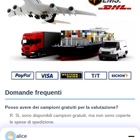
Domande frequenti
Posso avere dei campioni gratuiti per la valutazione?
R: Sì, sono disponibili campioni gratuiti, ma non sono coperte
le spese di spedizione.
D2: e il tempo di consegna?
alice