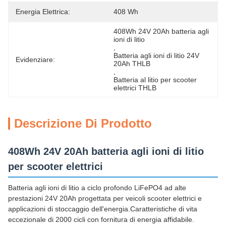
Energia Elettrica:
408 Wh
408Wh 24V 20Ah batteria agli 
ioni di litio
, 
Batteria agli ioni di litio 24V 
Evidenziare:
20Ah THLB
, 
Batteria al litio per scooter 
elettrici THLB
Descrizione Di Prodotto
408Wh 24V 20Ah batteria agli ioni di litio
per scooter elettrici
Batteria agli ioni di litio a ciclo profondo LiFePO4 ad alte
prestazioni 24V 20Ah progettata per veicoli scooter elettrici e
applicazioni di stoccaggio dell'energia.Caratteristiche di vita
eccezionale di 2000 cicli con fornitura di energia affidabile.