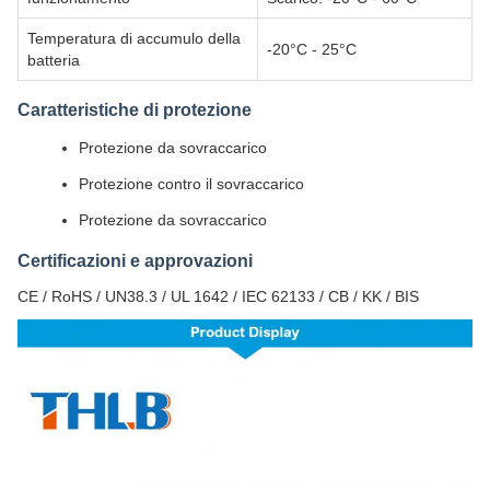
Temperatura di accumulo della
-20°C - 25°C
batteria
Caratteristiche di protezione
Protezione da sovraccarico
Protezione contro il sovraccarico
Protezione da sovraccarico
Certificazioni e approvazioni
CE / RoHS / UN38.3 / UL 1642 / IEC 62133 / CB / KK / BIS