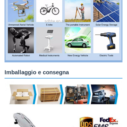
Imballaggio e consegna