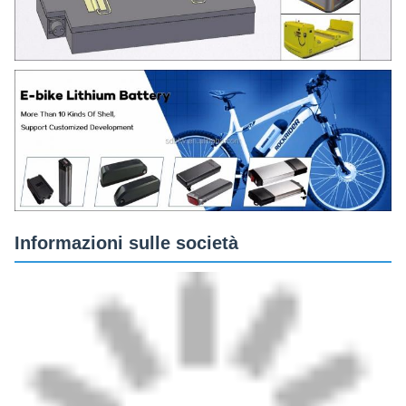
Informazioni sulle società