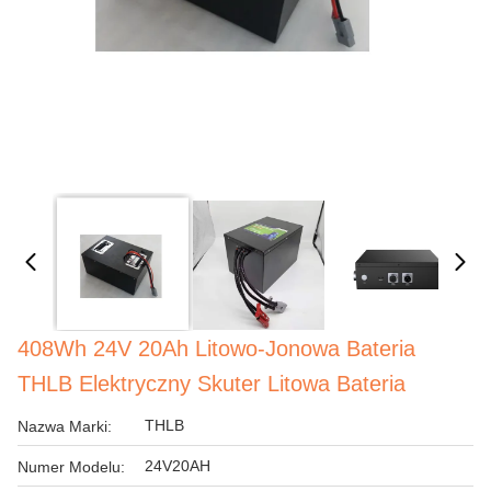
408Wh 24V 20Ah Litowo-Jonowa Bateria
THLB Elektryczny Skuter Litowa Bateria
THLB
Nazwa Marki:
24V20AH
Numer Modelu: