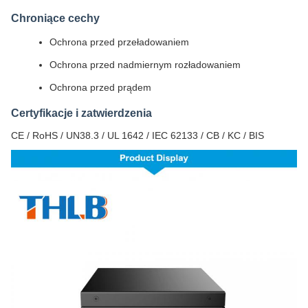
Chroniące cechy
Ochrona przed przeładowaniem
Ochrona przed nadmiernym rozładowaniem
Ochrona przed prądem
Certyfikacje i zatwierdzenia
CE / RoHS / UN38.3 / UL 1642 / IEC 62133 / CB / KC / BIS