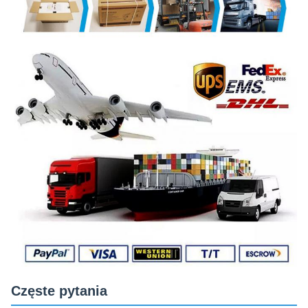
Częste pytania