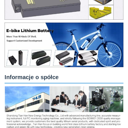
Informacje o spółce