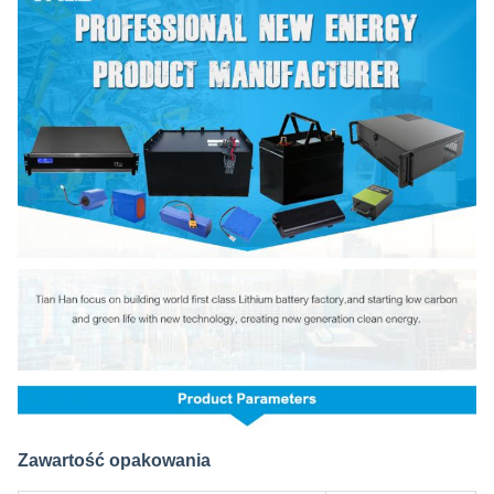
Zawartość opakowania