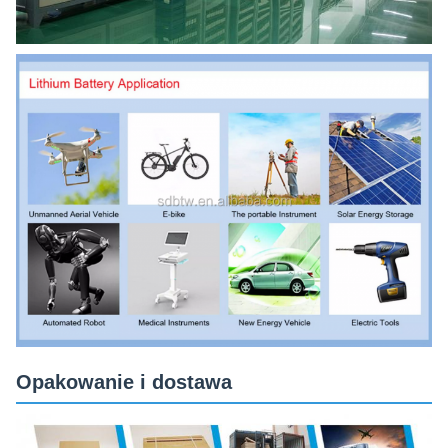
Opakowanie i dostawa