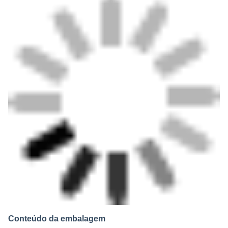
Conteúdo da embalagem