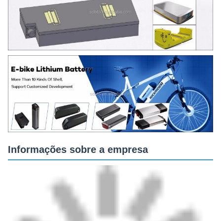
Informações sobre a empresa