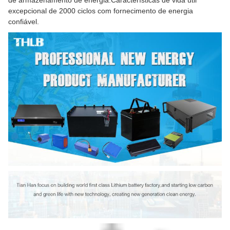
de armazenamento de energia.Características de vida útil
excepcional de 2000 ciclos com fornecimento de energia
confiável.