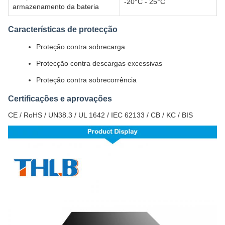
-20°C - 25°C
armazenamento da bateria
Características de protecção
Proteção contra sobrecarga
Protecção contra descargas excessivas
Proteção contra sobrecorrência
Certificações e aprovações
CE / RoHS / UN38.3 / UL 1642 / IEC 62133 / CB / KC / BIS