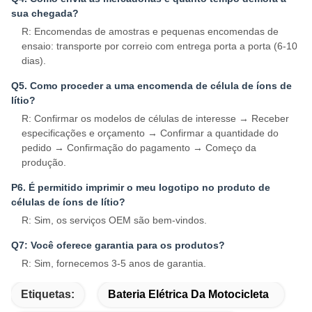
sua chegada?
R: Encomendas de amostras e pequenas encomendas de
ensaio: transporte por correio com entrega porta a porta (6-10
dias).
Q5. Como proceder a uma encomenda de célula de íons de
lítio?
R: Confirmar os modelos de células de interesse → Receber
especificações e orçamento → Confirmar a quantidade do
pedido → Confirmação do pagamento → Começo da
produção.
P6. É permitido imprimir o meu logotipo no produto de
células de íons de lítio?
R: Sim, os serviços OEM são bem-vindos.
Q7: Você oferece garantia para os produtos?
R: Sim, fornecemos 3-5 anos de garantia.
Etiquetas:
Bateria Elétrica Da Motocicleta