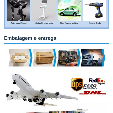
Embalagem e entrega