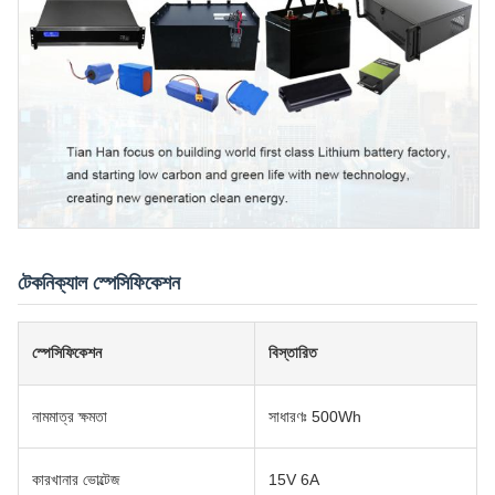
টেকনিক্যাল স্পেসিফিকেশন
স্পেসিফিকেশন
বিস্তারিত
নামমাত্র ক্ষমতা
সাধারণঃ 500Wh
কারখানার ভোল্টেজ
15V 6A