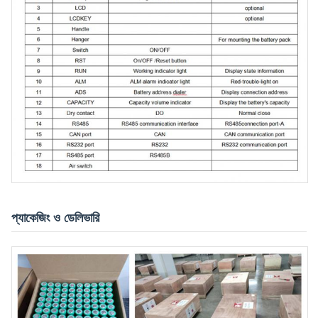
প্যাকেজিং ও ডেলিভারি