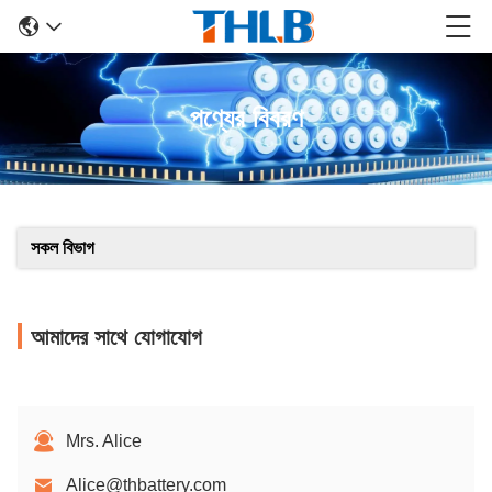
পণ্যের বিবরণ
সকল বিভাগ
আমাদের সাথে যোগাযোগ
Mrs. Alice
Alice@thbattery.com