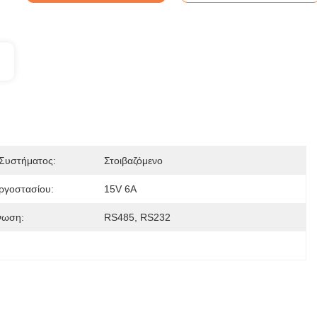
Συστήματος:
Στοιβαζόμενο
ργοστασίου:
15V 6A
νωση:
RS485, RS232