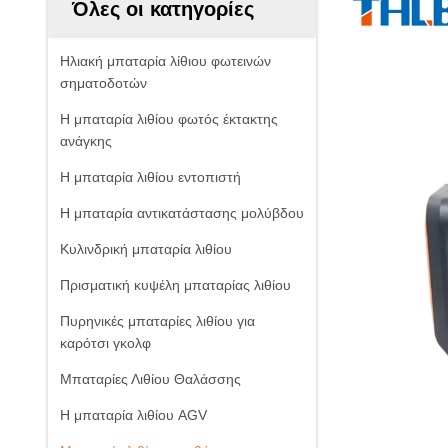
Όλες οι κατηγορίες
Ηλιακή μπαταρία λίθιου φωτεινών
σηματοδοτών
Η μπαταρία λιθίου φωτός έκτακτης
ανάγκης
Η μπαταρία λιθίου εντοπιστή
Η μπαταρία αντικατάστασης μολύβδου
Κυλινδρική μπαταρία λιθίου
Πρισματική κυψέλη μπαταρίας λιθίου
Πυρηνικές μπαταρίες λιθίου για
καρότσι γκολφ
Μπαταρίες Λιθίου Θαλάσσης
Η μπαταρία λιθίου AGV