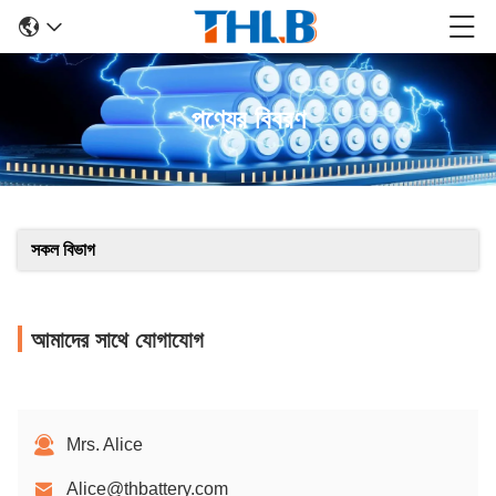
পণ্যের বিবরণ
সকল বিভাগ
আমাদের সাথে যোগাযোগ
Mrs. Alice
Alice@thbattery.com