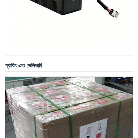
প্যাকিং এবং ডেলিভারি