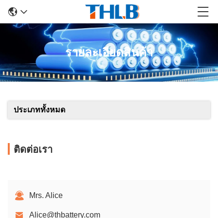
รายละเอียดสินค้า
ประเภททั้งหมด
ติดต่อเรา
Mrs. Alice
Alice@thbattery.com