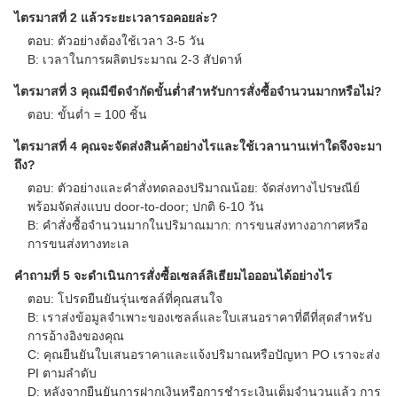
บริษัทของเรา