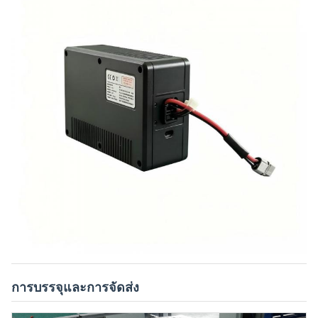
การบรรจุและการจัดส่ง