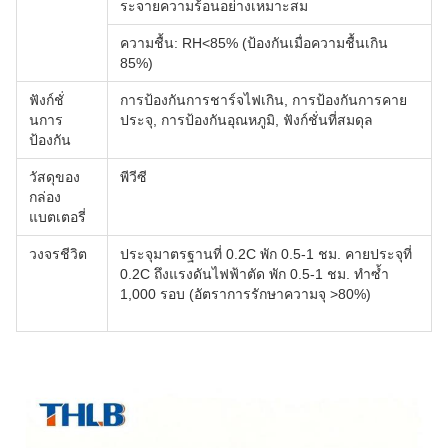
ระจายความร้อนอย่างเหมาะสม
ความชื้น: RH<85% (ป้องกันเมื่อความชื้นเกิน
85%)
ฟังก์ชั่
การป้องกันการชาร์จไฟเกิน, การป้องกันการคาย
นการ
ประจุ, การป้องกันอุณหภูมิ, ฟังก์ชั่นที่สมดุล
ป้องกัน
วัสดุของ
พีวีซี
กล่อง
แบตเตอรี่
วงจรชีวิต
ประจุมาตรฐานที่ 0.2C พัก 0.5-1 ชม. คายประจุที่
0.2C ถึงแรงดันไฟฟ้าตัด พัก 0.5-1 ชม. ทำซ้ำ
1,000 รอบ (อัตราการรักษาความจุ >80%)