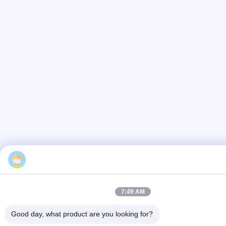
alice
7:50 AM
Good day, what product are you looking for?