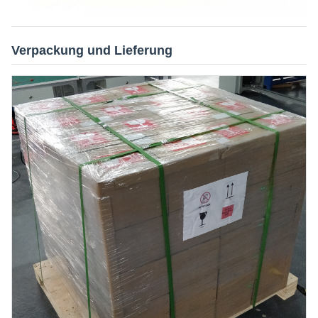
Verpackung und Lieferung