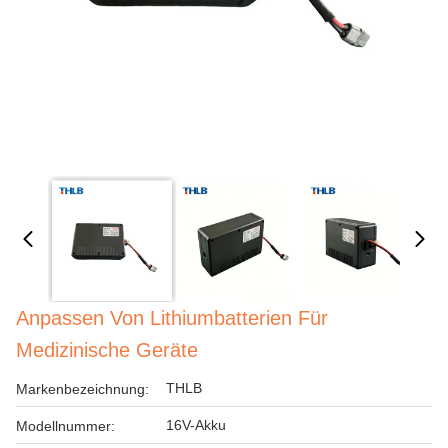
Anpassen Von Lithiumbatterien Für
Medizinische Geräte
THLB
Markenbezeichnung:
16V-Akku
Modellnummer: