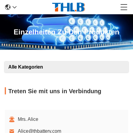
Einzelheiten Zu Den Produkten
Alle Kategorien
Treten Sie mit uns in Verbindung
Mrs. Alice
Alice@thbattery.com