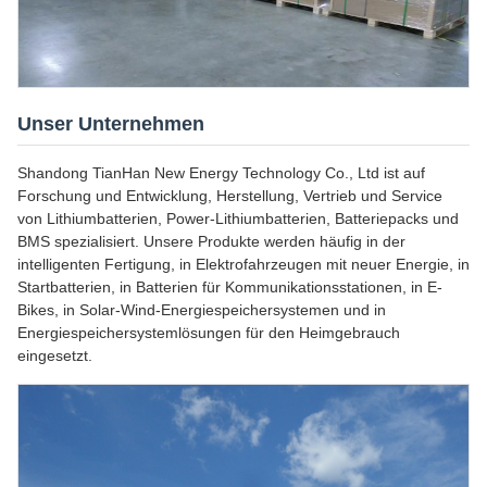
Unser Unternehmen
Shandong TianHan New Energy Technology Co., Ltd ist auf
Forschung und Entwicklung, Herstellung, Vertrieb und Service
von Lithiumbatterien, Power-Lithiumbatterien, Batteriepacks und
BMS spezialisiert. Unsere Produkte werden häufig in der
intelligenten Fertigung, in Elektrofahrzeugen mit neuer Energie, in
Startbatterien, in Batterien für Kommunikationsstationen, in E-
Bikes, in Solar-Wind-Energiespeichersystemen und in
Energiespeichersystemlösungen für den Heimgebrauch
eingesetzt.