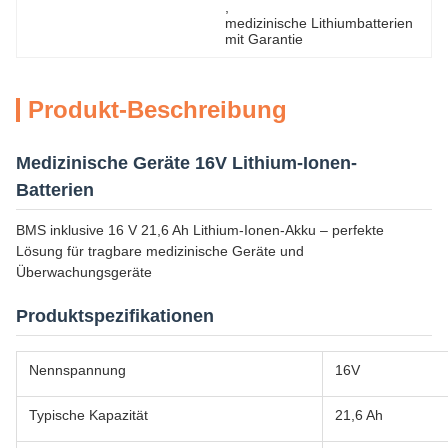
, 
medizinische Lithiumbatterien 
mit Garantie
Produkt-Beschreibung
Medizinische Geräte 16V Lithium-Ionen-
Batterien
BMS inklusive 16 V 21,6 Ah Lithium-Ionen-Akku – perfekte
Lösung für tragbare medizinische Geräte und
Überwachungsgeräte
Produktspezifikationen
Nennspannung
16V
Typische Kapazität
21,6 Ah