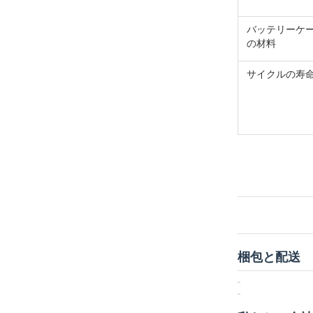
バッテリーケ
の材料
サイクルの寿