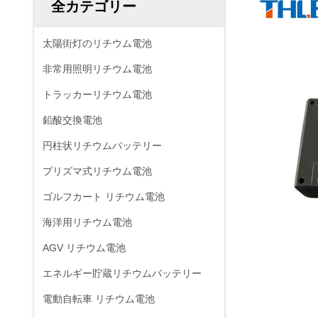
全カテゴリー
太陽街灯のリチウム電池
非常用照明リチウム電池
トラッカーリチウム電池
鉛酸交換電池
円柱状リチウムバッテリー
プリズマ式リチウム電池
ゴルフカート リチウム電池
海洋用リチウム電池
AGV リチウム電池
エネルギー貯蔵リチウムバッテリー
電動自転車 リチウム電池