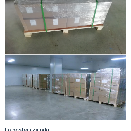
La nostra azienda