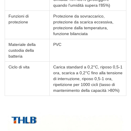
quando l'umidità supera l'85%)
Funzioni di
Protezione da sovraccarico,
protezione
protezione da scarica eccessiva,
protezione dalla temperatura,
funzione bilanciata
Materiale della
PVC
custodia della
batteria
Ciclo di vita
Carica standard a 0,2°C, riposo 0,5-1
ora, scarica a 0,2°C fino alla tensione
di interruzione, riposo 0,5-1 ora,
ripetizione per 1000 cicli (tasso di
mantenimento della capacità >80%)