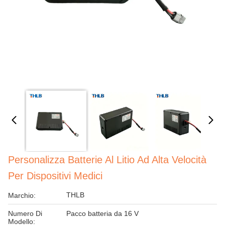
Personalizza Batterie Al Litio Ad Alta Velocità
Per Dispositivi Medici
THLB
Marchio:
Numero Di
Pacco batteria da 16 V
Modello: