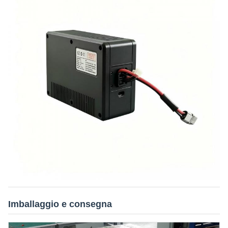
Imballaggio e consegna