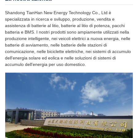
Shandong TianHan New Energy Technology Co., Ltd è
specializzata in ricerca e sviluppo, produzione, vendita e
assistenza di batterie al litio, batterie al litio di potenza, pacchi
batteria e BMS. I nostri prodotti sono ampiamente utilizzati nella
produzione intelligente, nei veicoli elettrici a nuova energia, nelle
batterie di avviamento, nelle batterie delle stazioni di
comunicazione, nelle biciclette elettriche, nei sistemi di accumulo
dell'energia solare ed eolica e nelle soluzioni di sistemi di
accumulo dell'energia per uso domestico.