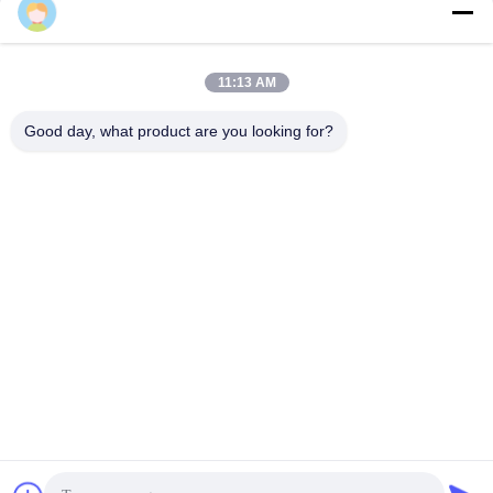
alice
11:13 AM
Good day, what product are you looking for?