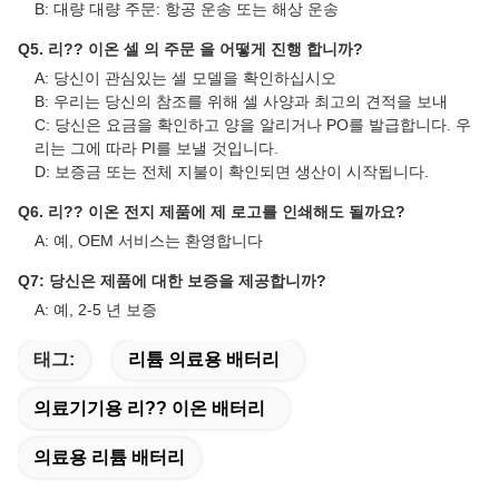
자주 묻는 질문
Q1. 평가를 위해 몇 가지 무료 샘플을 얻을 수 있습니까?
A: 예, 무료 샘플이 제공되지만 배송 비용은 포함되지 않습니다.
Q2. 유도시간은 어떻게 될까요?
A: 샘플은 3-5 일 필요합니다.