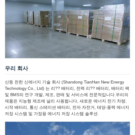
우리 회사
산둥 천한 신에너지 기술 회사 (Shandong TianHan New Energy
Technology Co., Ltd) 는 리?? 배터리, 전력 리?? 배터리, 배터리 팩
및 BMS의 연구 개발, 제조, 판매 및 서비스에 전문적입니다.우리의
제품은 지능형 제조에 널리 사용됩니다, 새로운 에너지 전기 차량,
시작 배터리, 통신 스테이션 배터리, 전자 자전거, 태양-풍력 에너지
저장 시스템 및 가정용 에너지 저장 시스템 솔루션.