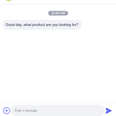
11:05 AM
Good day, what product are you looking for?