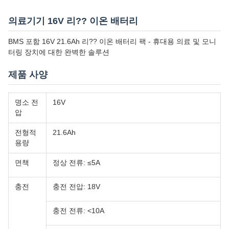
의료기기 16V 리?? 이온 배터리
BMS 포함 16V 21.6Ah 리?? 이온 배터리 팩 - 휴대용 의료 및 모니
터링 장치에 대한 완벽한 솔루션
제품 사양
명소 전
16V
압
전형적
21.6Ah
용량
면책
정상 전류: ≤5A
충전
충전 전압: 18V
충전 전류: <10A