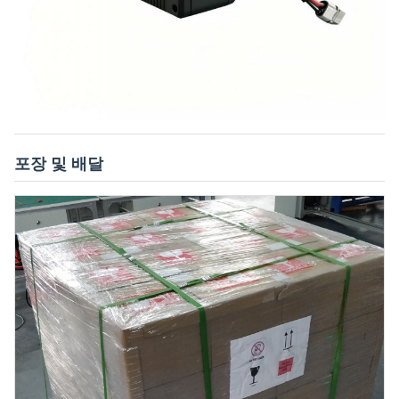
포장 및 배달