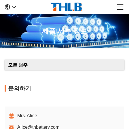
제품 세부 정보
모든 범주
문의하기
Mrs. Alice
Alice@thbattery.com