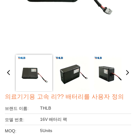
의료기기용 고속 리?? 배터리를 사용자 정의
THLB
브랜드 이름:
16V 배터리 팩
모델 번호:
5Units
MOQ: