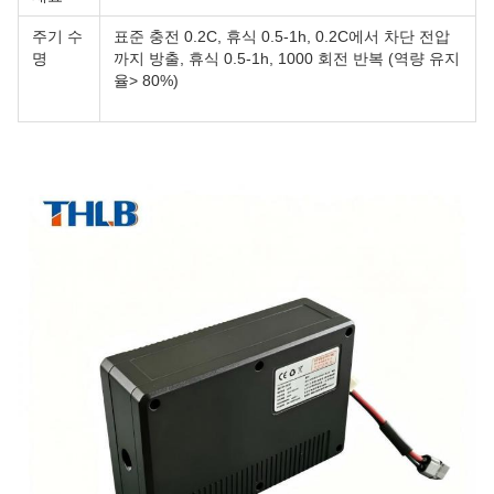
주기 수
표준 충전 0.2C, 휴식 0.5-1h, 0.2C에서 차단 전압
명
까지 방출, 휴식 0.5-1h, 1000 회전 반복 (역량 유지
율> 80%)