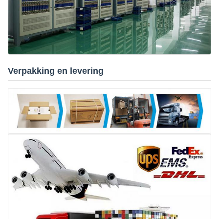
Verpakking en levering