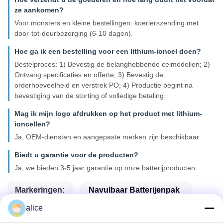
ze aankomen?
Voor monsters en kleine bestellingen: koerierszending met
door-tot-deurbezorging (6-10 dagen).
Hoe ga ik een bestelling voor een lithium-ioncel doen?
Bestelproces: 1) Bevestig de belanghebbende celmodellen; 2)
Ontvang specificaties en offerte; 3) Bevestig de
orderhoeveelheid en verstrek PO; 4) Productie begint na
bevestiging van de storting of volledige betaling.
Mag ik mijn logo afdrukken op het product met lithium-
ioncellen?
Ja, OEM-diensten en aangepaste merken zijn beschikbaar.
Biedt u garantie voor de producten?
Ja, we bieden 3-5 jaar garantie op onze batterijproducten.
Markeringen:
Navulbaar Batterijenpak
alice
Zonne-LED-Lichtbatterij