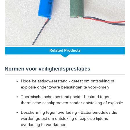
Normen voor veiligheidsprestaties
Hoge belastingweerstand - getest om ontsteking of
explosie onder zware belastingen te voorkomen
Thermische schokbestendigheid - bestand tegen
thermische schokproeven zonder ontsteking of explosie
Bescherming tegen overlading - Batteriemodules die
worden getest om ontsteking of explosie tijdens
overlading te voorkomen