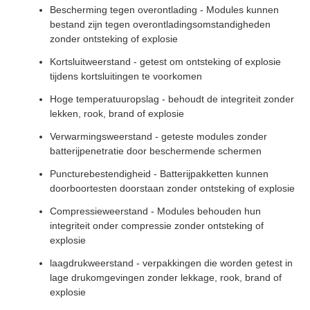
Bescherming tegen overontlading - Modules kunnen
bestand zijn tegen overontladingsomstandigheden
zonder ontsteking of explosie
Kortsluitweerstand - getest om ontsteking of explosie
tijdens kortsluitingen te voorkomen
Hoge temperatuuropslag - behoudt de integriteit zonder
lekken, rook, brand of explosie
Verwarmingsweerstand - geteste modules zonder
batterijpenetratie door beschermende schermen
Puncturebestendigheid - Batterijpakketten kunnen
doorboortesten doorstaan zonder ontsteking of explosie
Compressieweerstand - Modules behouden hun
integriteit onder compressie zonder ontsteking of
explosie
laagdrukweerstand - verpakkingen die worden getest in
lage drukomgevingen zonder lekkage, rook, brand of
explosie