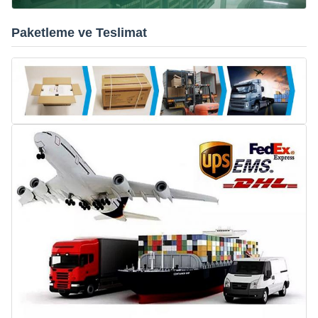
Paketleme ve Teslimat