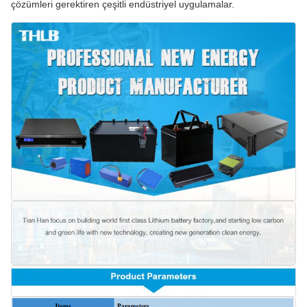
çözümleri gerektiren çeşitli endüstriyel uygulamalar.