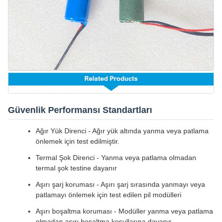
Güvenlik Performansı Standartları
Ağır Yük Direnci - Ağır yük altında yanma veya patlama
önlemek için test edilmiştir.
Termal Şok Direnci - Yanma veya patlama olmadan
termal şok testine dayanır
Aşırı şarj koruması - Aşırı şarj sırasında yanmayı veya
patlamayı önlemek için test edilen pil modülleri
Aşırı boşaltma koruması - Modüller yanma veya patlama
olmadan aşırı boşaltma koşullarına dayanır