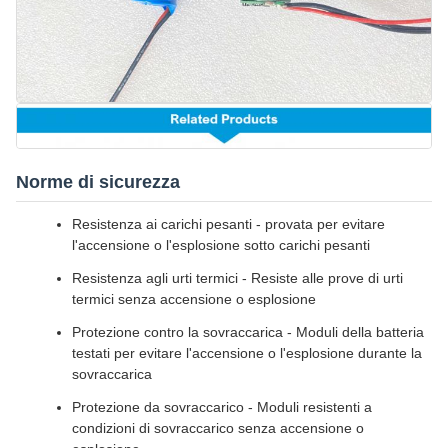
Norme di sicurezza
Resistenza ai carichi pesanti - provata per evitare
l'accensione o l'esplosione sotto carichi pesanti
Resistenza agli urti termici - Resiste alle prove di urti
termici senza accensione o esplosione
Protezione contro la sovraccarica - Moduli della batteria
testati per evitare l'accensione o l'esplosione durante la
sovraccarica
Protezione da sovraccarico - Moduli resistenti a
condizioni di sovraccarico senza accensione o