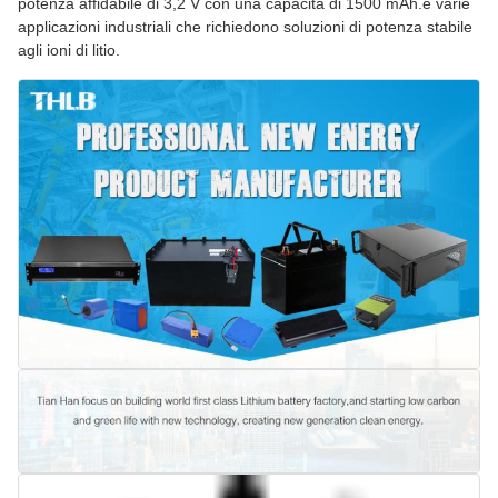
potenza affidabile di 3,2 V con una capacità di 1500 mAh.e varie
applicazioni industriali che richiedono soluzioni di potenza stabile
agli ioni di litio.