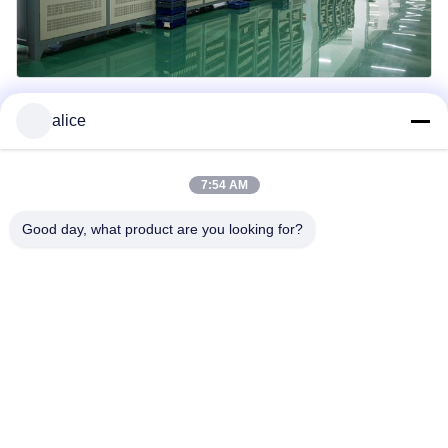
Imballaggio e consegna
alice
7:54 AM
Good day, what product are you looking for?