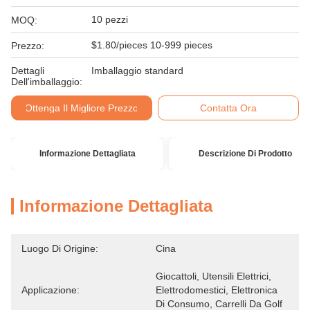
10 pezzi
MOQ:
$1.80/pieces 10-999 pieces
Prezzo:
Dettagli
Imballaggio standard
Dell'imballaggio:
Ottenga Il Migliore Prezzo
Contatta Ora
Informazione Dettagliata
Descrizione Di Prodotto
Informazione Dettagliata
Luogo Di Origine:
Cina
Giocattoli, Utensili Elettrici, 
Applicazione:
Elettrodomestici, Elettronica 
Di Consumo, Carrelli Da Golf