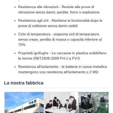
Resistenza alle vibrazioni - Resiste alle prove di
vibrazione senza danni, perdite, fumo o esplosione
Resistenza agli urti - Mantiene la funzionalità dopo le
prove di collisione senza danni visibili
Ciclo di temperatura - sopporta cicli di temperatura
senza crepe, perdita di massa o capacità inferiore al
70%
Proprietà ignifughe - Le carcasse in plastica soddisfano
le norme GB/T2408-2008 FH-1 e FV-0.
Resistenza all'isolamento - le batterie in cassa metallica
mantengono una resistenza all'isolamento ≥ 2 MΩ
La nostra fabbrica