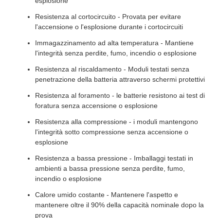
esplosione
Resistenza al cortocircuito - Provata per evitare
l'accensione o l'esplosione durante i cortocircuiti
Immagazzinamento ad alta temperatura - Mantiene
l'integrità senza perdite, fumo, incendio o esplosione
Resistenza al riscaldamento - Moduli testati senza
penetrazione della batteria attraverso schermi protettivi
Resistenza al foramento - le batterie resistono ai test di
foratura senza accensione o esplosione
Resistenza alla compressione - i moduli mantengono
l'integrità sotto compressione senza accensione o
esplosione
Resistenza a bassa pressione - Imballaggi testati in
ambienti a bassa pressione senza perdite, fumo,
incendio o esplosione
Calore umido costante - Mantenere l'aspetto e
mantenere oltre il 90% della capacità nominale dopo la
prova