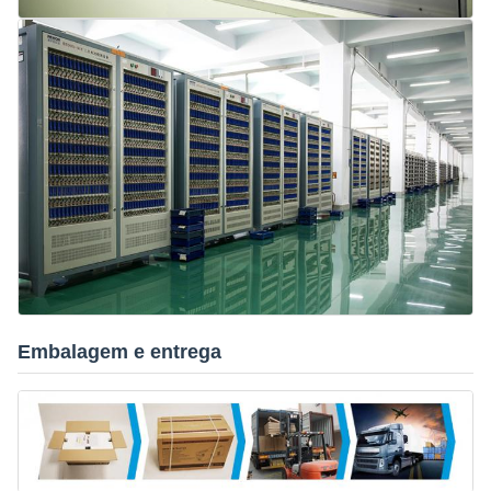
Embalagem e entrega