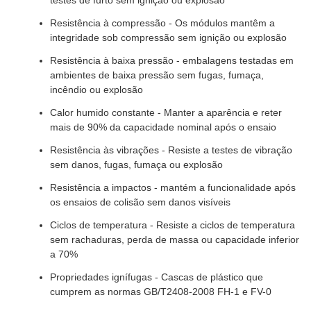
Resistência à compressão - Os módulos mantêm a
integridade sob compressão sem ignição ou explosão
Resistência à baixa pressão - embalagens testadas em
ambientes de baixa pressão sem fugas, fumaça,
incêndio ou explosão
Calor humido constante - Manter a aparência e reter
mais de 90% da capacidade nominal após o ensaio
Resistência às vibrações - Resiste a testes de vibração
sem danos, fugas, fumaça ou explosão
Resistência a impactos - mantém a funcionalidade após
os ensaios de colisão sem danos visíveis
Ciclos de temperatura - Resiste a ciclos de temperatura
sem rachaduras, perda de massa ou capacidade inferior
a 70%
Propriedades ignífugas - Cascas de plástico que
cumprem as normas GB/T2408-2008 FH-1 e FV-0