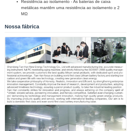
Resistência ao isolamento - As baterias de caixa
metálicas mantêm uma resistência ao isolamento ≥ 2
MΩ
Nossa fábrica