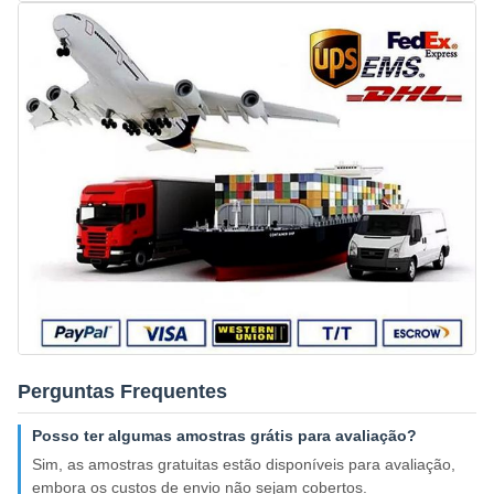
Perguntas Frequentes
Posso ter algumas amostras grátis para avaliação?
Sim, as amostras gratuitas estão disponíveis para avaliação,
embora os custos de envio não sejam cobertos.