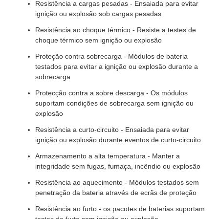
Resistência a cargas pesadas - Ensaiada para evitar
ignição ou explosão sob cargas pesadas
Resistência ao choque térmico - Resiste a testes de
choque térmico sem ignição ou explosão
Proteção contra sobrecarga - Módulos de bateria
testados para evitar a ignição ou explosão durante a
sobrecarga
Protecção contra a sobre descarga - Os módulos
suportam condições de sobrecarga sem ignição ou
explosão
Resistência a curto-circuito - Ensaiada para evitar
ignição ou explosão durante eventos de curto-circuito
Armazenamento a alta temperatura - Manter a
integridade sem fugas, fumaça, incêndio ou explosão
Resistência ao aquecimento - Módulos testados sem
penetração da bateria através de ecrãs de proteção
Resistência ao furto - os pacotes de baterias suportam
testes de furto sem ignição ou explosão