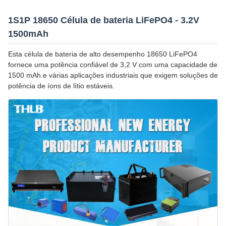
1S1P 18650 Célula de bateria LiFePO4 - 3.2V
1500mAh
Esta célula de bateria de alto desempenho 18650 LiFePO4
fornece uma potência confiável de 3,2 V com uma capacidade de
1500 mAh.e várias aplicações industriais que exigem soluções de
potência de íons de lítio estáveis.