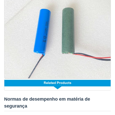
Normas de desempenho em matéria de
segurança